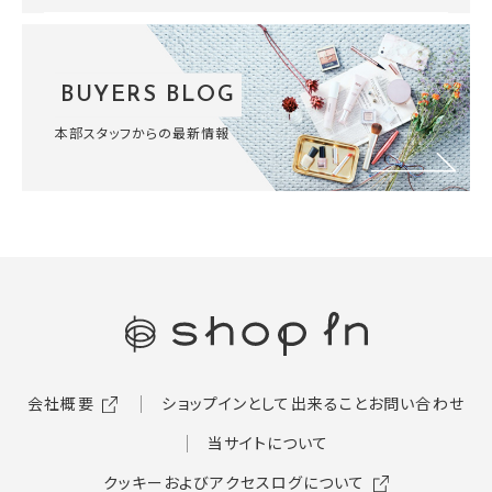
BUYERS BLOG
本部スタッフからの最新情報
会社概要
ショップインとして出来ること
お問い合わせ
当サイトについて
クッキーおよびアクセスログについて