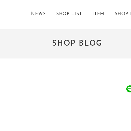
NEWS
SHOP LIST
ITEM
SHOP 
SHOP BLOG