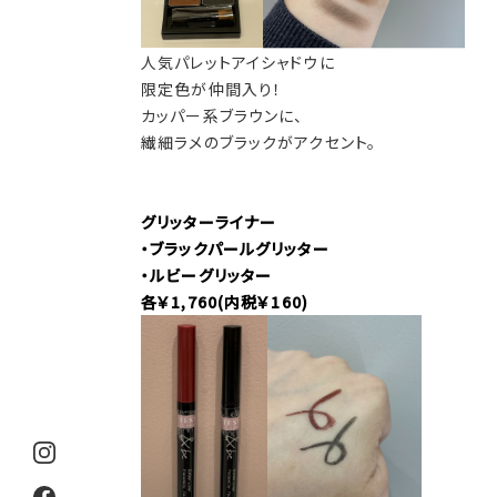
人気パレットアイシャドウに
限定色が仲間入り！
カッパー系ブラウンに、
繊細ラメのブラックがアクセント。
グリッターライナー
・ブラックパールグリッター
・ルビーグリッター
各￥1,760(内税￥160)