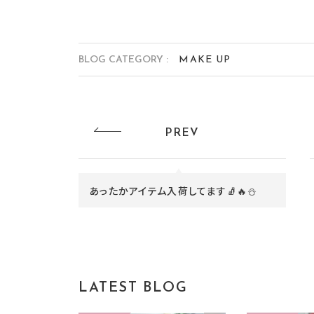
BLOG CATEGORY :
MAKE UP
PREV
あったかアイテム入荷してます🧦🔥⛄
LATEST BLOG