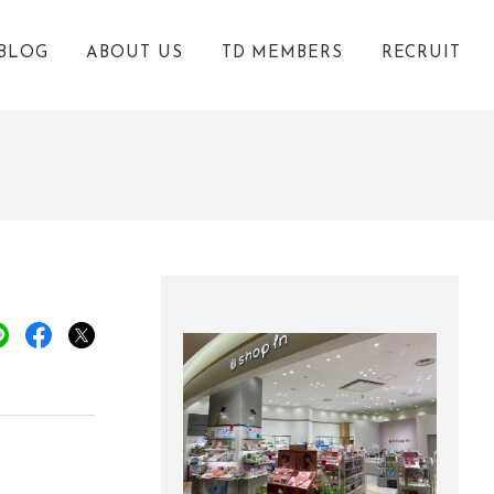
BLOG
ABOUT US
TD MEMBERS
RECRUIT