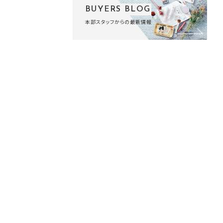
BUYERS BLOG
本部スタッフからの最新情報