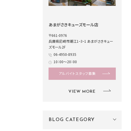
あまがさきキューズモール店
〒661-0976
兵庫県尼崎市潮江1ｰ3ｰ1 あまがさきキュー
ズモール2F
06-4950-8935
10：00～20：00
アルバイトスタッフ募集
VIEW MORE
BLOG CATEGORY