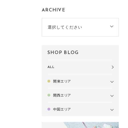
ARCHIVE
選択してください
SHOP BLOG
ALL
関東エリア
関西エリア
中国エリア