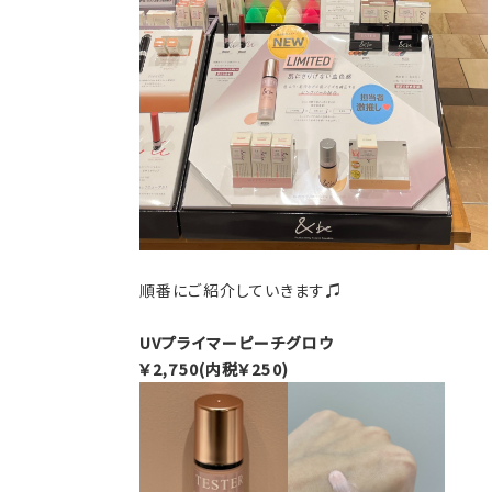
順番にご紹介していきます♫
UVプライマーピーチグロウ
￥2,750(内税￥250)