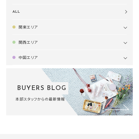
ALL
関東エリア
関西エリア
中国エリア
BUYERS BLOG
本部スタッフからの最新情報