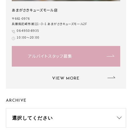
あまがさきキューズモール店
〒661-0976
兵庫県尼崎市潮江1ｰ3ｰ1 あまがさきキューズモール2F
06-4950-8935
10：00～20：00
アルバイトスタッフ募集
VIEW MORE
ARCHIVE