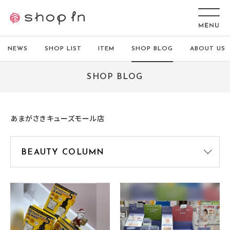
NEWS
SHOP LIST
ITEM
SHOP BLOG
ABOUT US
SHOP BLOG
あまがさきキューズモール店