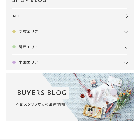
SHOP BLOG
ALL
関東エリア
関西エリア
中国エリア
BUYERS BLOG
本部スタッフからの最新情報