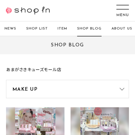
NEWS
SHOP LIST
ITEM
SHOP BLOG
ABOUT US
SHOP BLOG
あまがさきキューズモール店