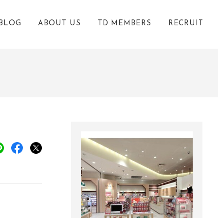
BLOG
ABOUT US
TD MEMBERS
RECRUIT