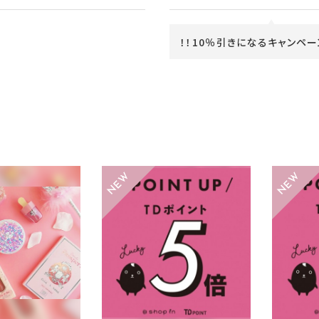
！！10％引きになるキャンペー