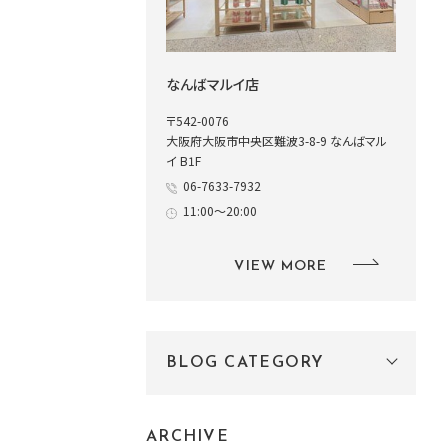
なんばマルイ店
〒542-0076
大阪府大阪市中央区難波3-8-9 なんばマル
イ B1F
06-7633-7932
11:00～20:00
VIEW MORE
BLOG CATEGORY
ARCHIVE