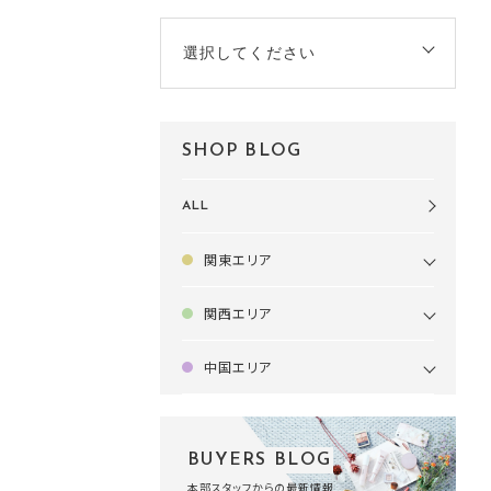
選択してください
SHOP BLOG
ALL
関東エリア
関西エリア
中国エリア
BUYERS BLOG
本部スタッフからの最新情報