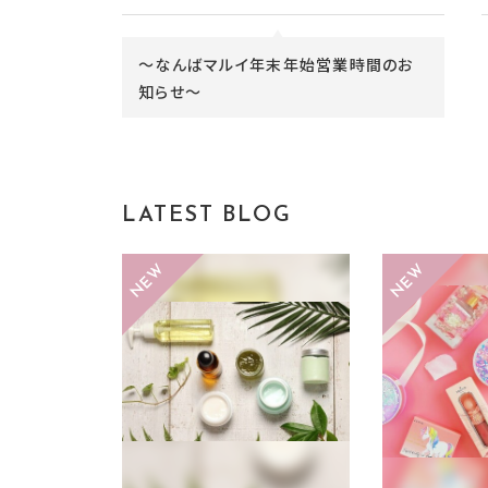
～なんばマルイ年末年始営業時間のお
知らせ～
LATEST BLOG