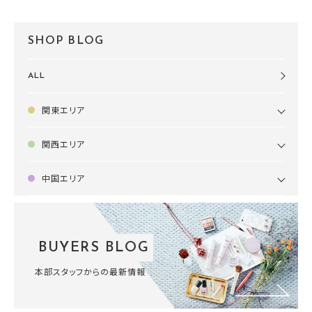
SHOP BLOG
ALL
関東エリア
関西エリア
中国エリア
BUYERS BLOG
本部スタッフからの最新情報