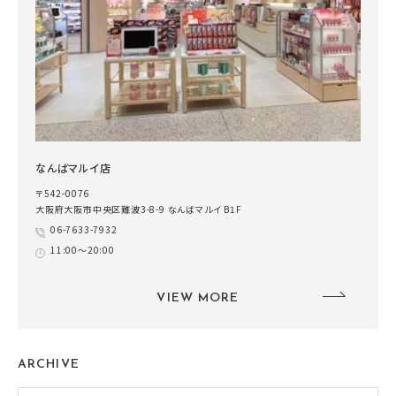
なんばマルイ店
〒542-0076
大阪府大阪市中央区難波3-8-9 なんばマルイ B1F
06-7633-7932
11:00～20:00
VIEW MORE
ARCHIVE