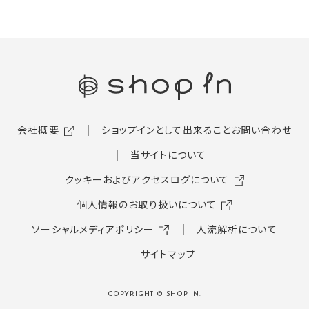
会社概要
ショップインとして出来ること
お問い合わせ
当サイトについて
クッキーおよびアクセスログについて
個人情報のお取り扱いについて
ソーシャルメディアポリシー
人流解析について
サイトマップ
COPYRIGHT © SHOP IN.