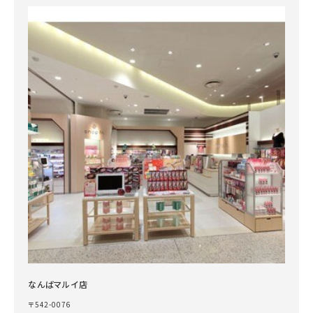
なんばマルイ店
〒542-0076