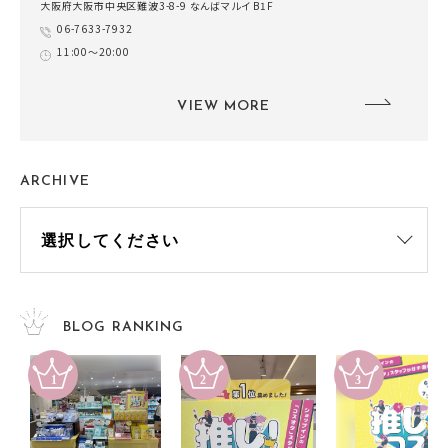
大阪府大阪市中央区難波3-8-9 なんばマルイ B1F
06-7633-7932
11:00～20:00
VIEW MORE
ARCHIVE
BLOG RANKING