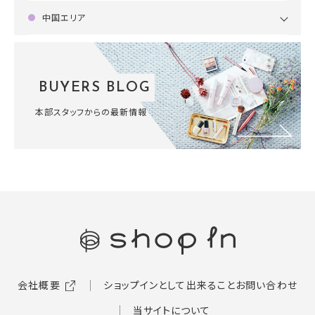
中国エリア
BUYERS BLOG
本部スタッフからの最新情報
会社概要
ショップインとして出来ること
お問い合わせ
当サイトについて