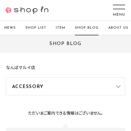
NEWS
SHOP LIST
ITEM
SHOP BLOG
ABOUT US
SHOP BLOG
なんばマルイ店
ただいまご案内できる情報はございません。