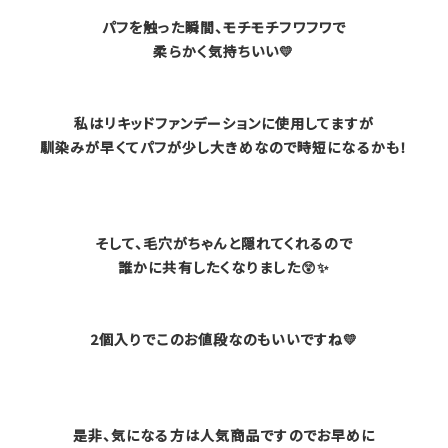
パフを触った瞬間、モチモチフワフワで
柔らかく気持ちいい💛
私はリキッドファンデーションに使用してますが
馴染みが早くてパフが少し大きめなので時短になるかも！
そして、毛穴がちゃんと隠れてくれるので
誰かに共有したくなりました😲✨
2個入りでこのお値段なのもいいですね💛
是非、気になる方は人気商品ですのでお早めに