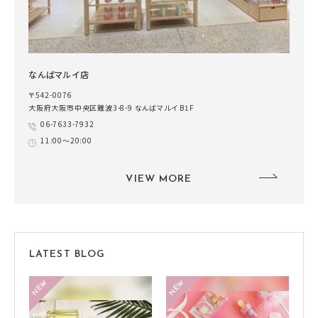
なんばマルイ店
〒542-0076
大阪府大阪市中央区難波3-8-9 なんばマルイ B1F
06-7633-7932
11:00～20:00
VIEW MORE
LATEST BLOG