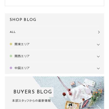
SHOP BLOG
ALL
関東エリア
関西エリア
中国エリア
BUYERS BLOG
本部スタッフからの最新情報