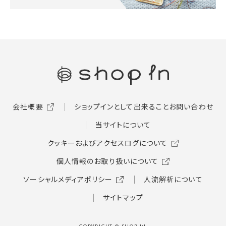
会社概要
ショップインとして出来ること
お問い合わせ
当サイトについて
クッキーおよびアクセスログについて
個人情報のお取り扱いについて
ソーシャルメディアポリシー
人流解析について
サイトマップ