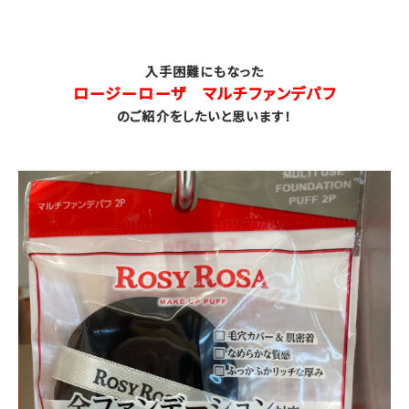
入手困難にもなった
ロージーローザ マルチファンデパフ
のご紹介をしたいと思います！