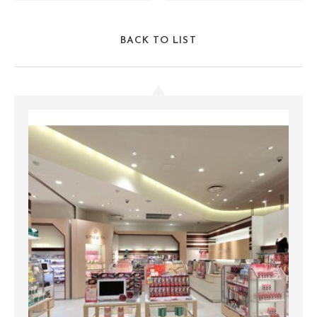
BACK TO LIST