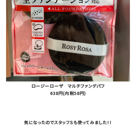
ロージーローザ マルチファンデパフ
638円(内税58円)
気になったのでスタッフＳも使ってみました！！