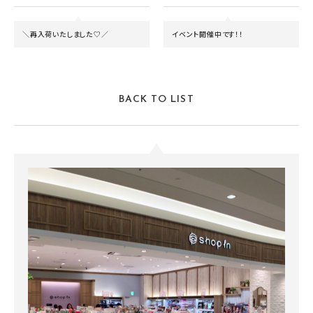
＼再入荷いたしました♡／
イベント開催中です！！
BACK TO LIST