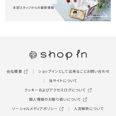
本部スタッフからの最新情報
会社概要
ショップインとして出来ること
お問い合わせ
当サイトについて
クッキーおよびアクセスログについて
個人情報のお取り扱いについて
ソーシャルメディアポリシー
人流解析について