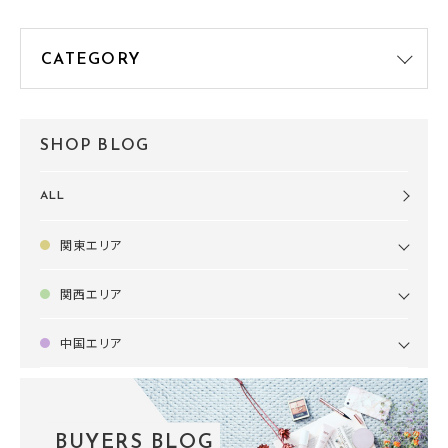
SHOP BLOG
ALL
関東エリア
関西エリア
中国エリア
BUYERS BLOG