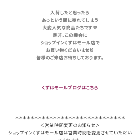
入荷したと思ったら
あっという間に売れてしまう
大変人気な商品たちです💜
是非、この機
会に
ショップ
インくずはモール店で
お買い物くださいませ🐰
皆様のご来店お待ちしております。
くずはモールブログはこちら
＊＊＊＊＊＊＊＊＊＊＊＊＊＊＊＊＊＊＊＊＊＊＊＊＊＊＊＊＊
＜営業時間変更のお知らせ＞
ショップインくずはモール店は営業時間を変更させていただい