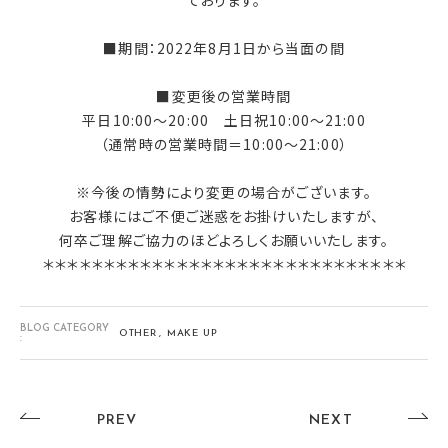
ております。
■期間：2022年8月1日から当面の間
■変更後の営業時間
平日10:00～20:00 土日祝10:00～21:00
（通常時の営業時間＝10:00～21:00）
※今後の情勢により変更の場合がございます。
お客様にはご不便ご迷惑をお掛けいたしますが、
何卒ご理解ご協力のほどよろしくお願いいたします。
＊＊＊＊＊＊＊＊＊＊＊＊＊＊＊＊＊＊＊＊＊＊＊＊＊＊＊＊＊＊
BLOG CATEGORY
OTHER
MAKE UP
:
PREV
NEXT