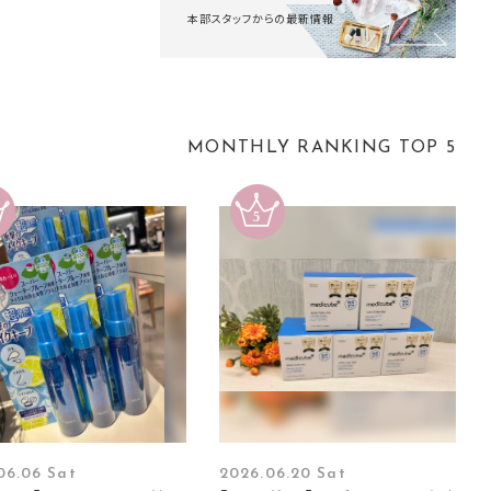
本部スタッフからの最新情報
MONTHLY RANKING TOP 5
06.06 Sat
2026.06.20 Sat