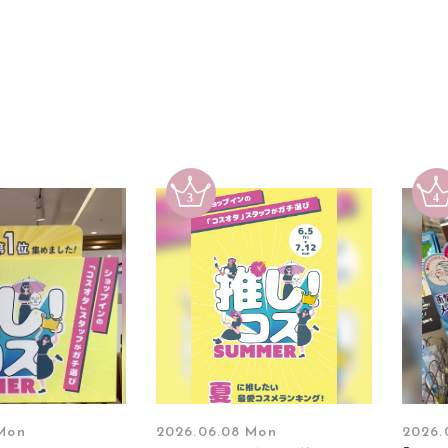
 Mon
2026.06.08 Mon
2026.