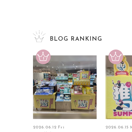
BLOG RANKING
2026.06.12 Fri
2026.06.15