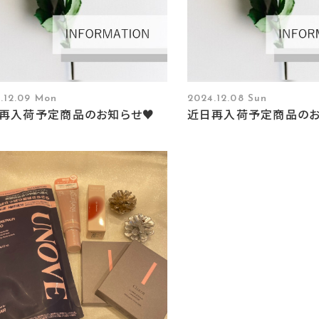
.12.09 Mon
2024.12.08 Sun
再入荷予定商品のお知らせ♥
近日再入荷予定商品の