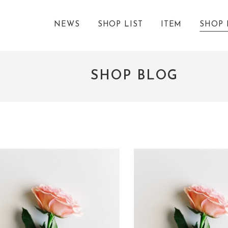
NEWS
SHOP LIST
ITEM
SHOP 
SHOP BLOG