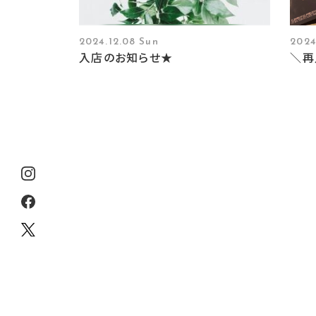
2024.12.08 Sun
2024
入店のお知らせ★
＼再