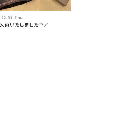
.12.05 Thu
入荷いたしました♡／