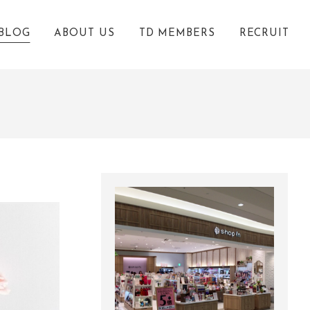
BLOG
ABOUT US
TD MEMBERS
RECRUIT