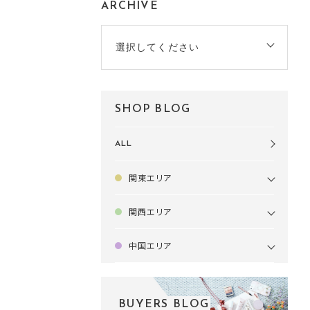
ARCHIVE
選択してください
SHOP BLOG
ALL
関東エリア
関西エリア
中国エリア
BUYERS BLOG