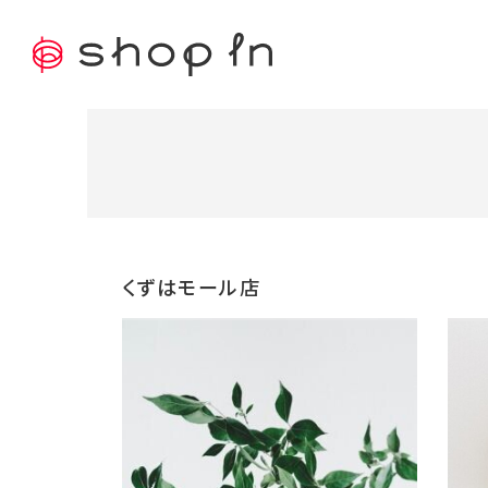
くずはモール店