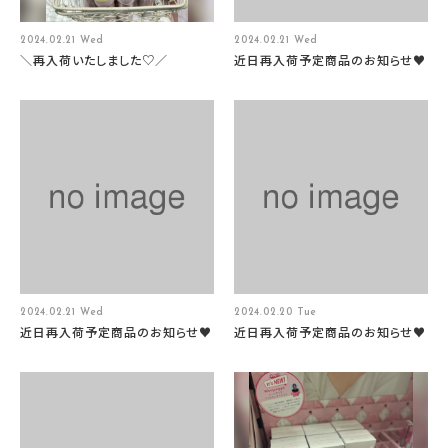
2024.02.21 Wed
2024.02.21 Wed
＼再入荷いたしました♡／
近日再入荷予定商品のお知らせ♥
2024.02.21 Wed
2024.02.20 Tue
近日再入荷予定商品のお知らせ♥
近日再入荷予定商品のお知らせ♥