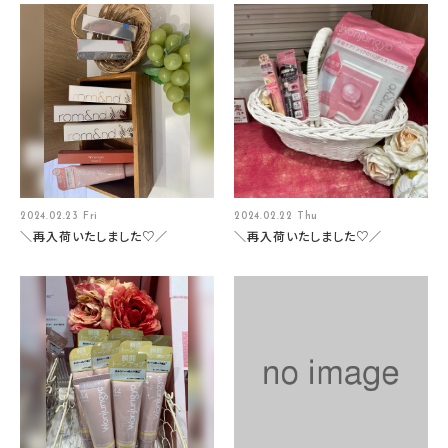
2024.02.23 Fri
2024.02.22 Thu
＼再入荷いたしました♡／
＼再入荷いたしました♡／