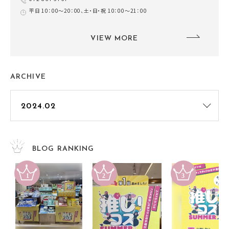
平日 10：00～20：00、土・日・祝 10：00～21：00
VIEW MORE
ARCHIVE
BLOG RANKING