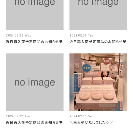
2024.02.28 Wed
2024.02.27 Tue
近日再入荷予定商品のお知らせ♥
近日再入荷予定商品のお知らせ♥
2024.02.27 Tue
2024.02.25 Sun
近日再入荷予定商品のお知らせ♥
＼再入荷いたしました♡／