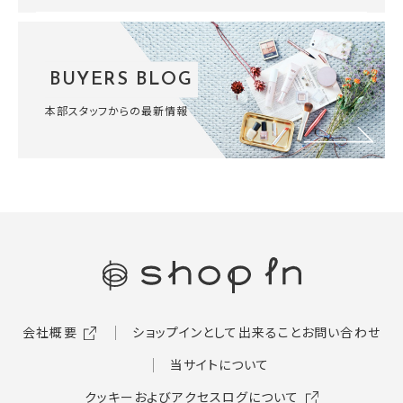
BUYERS BLOG
本部スタッフからの最新情報
会社概要
ショップインとして出来ること
お問い合わせ
当サイトについて
クッキーおよびアクセスログについて