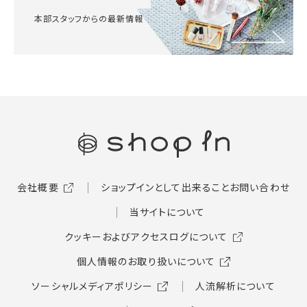
本部スタッフからの最新情報
会社概要
ショップインとして出来ること
お問い合わせ
当サイトについて
クッキーおよびアクセスログについて
個人情報のお取り扱いについて
ソーシャルメディアポリシー
人流解析について