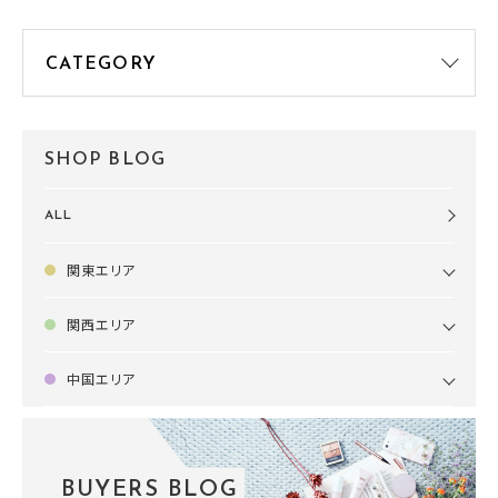
SHOP BLOG
ALL
関東エリア
関西エリア
中国エリア
BUYERS BLOG