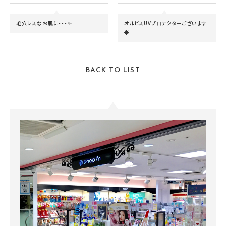
毛穴レスなお肌に・・・✨
オルビスUVプロテクターございます
☀
BACK TO LIST