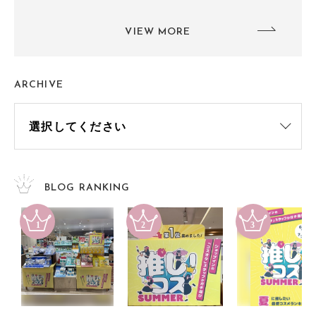
VIEW MORE
ARCHIVE
BLOG RANKING