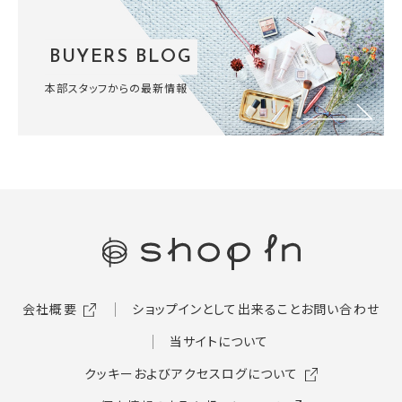
BUYERS BLOG
本部スタッフからの最新情報
会社概要
ショップインとして出来ること
お問い合わせ
当サイトについて
クッキーおよびアクセスログについて