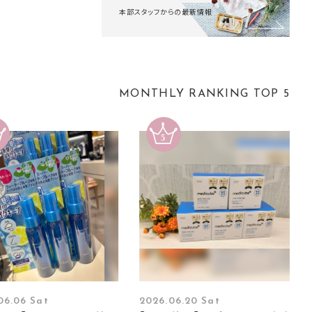
本部スタッフからの最新情報
MONTHLY RANKING TOP 5
06.06 Sat
2026.06.20 Sat