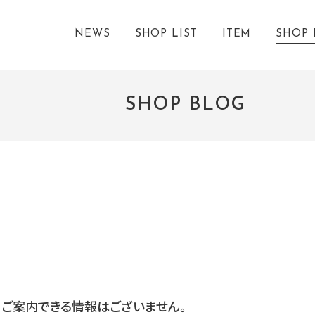
NEWS
SHOP LIST
ITEM
SHOP 
SHOP BLOG
ご案内できる情報はございません。