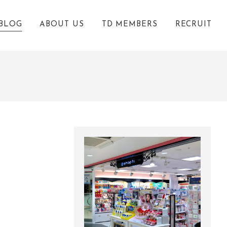
BLOG
ABOUT US
TD MEMBERS
RECRUIT