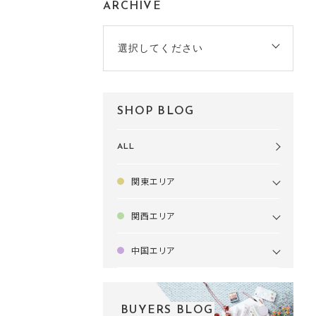
ARCHIVE
選択してください
SHOP BLOG
ALL
関東エリア
関西エリア
中国エリア
BUYERS BLOG