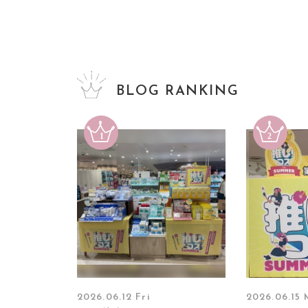
BLOG RANKING
2026.06.12 Fri
2026.06.15