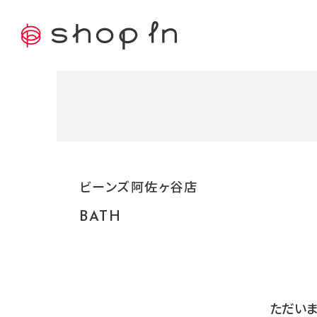
ビーンズ阿佐ヶ谷店
BATH
ただいま