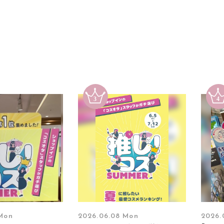
 Mon
2026.06.08 Mon
2026.