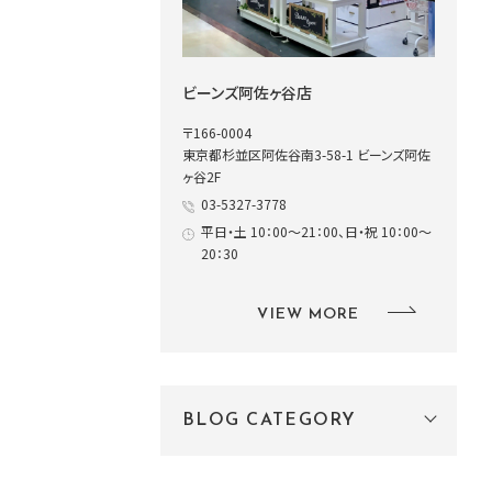
ビーンズ阿佐ヶ谷店
〒166-0004
東京都杉並区阿佐谷南3-58-1 ビーンズ阿佐
ヶ谷2F
03-5327-3778
平日・土 10：00～21：00、日・祝 10：00～
20：30
VIEW MORE
BLOG CATEGORY