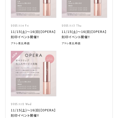
2025.11.14 Fri
2025.11.13 Thu
11/15(土)〜16(日)【OPERA】
11/15(土)〜16(日)【OPERA】
刻印イベント開催‼︎
刻印イベント開催‼︎
アトレ恵比寿店
アトレ恵比寿店
2025.11.12 Wed
11/15(土)〜16(日)【OPERA】
刻印イベント開催‼︎