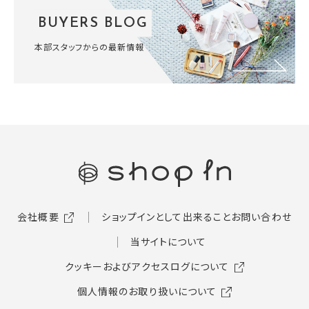
BUYERS BLOG
本部スタッフからの最新情報
会社概要
ショップインとして出来ること
お問い合わせ
当サイトについて
クッキーおよびアクセスログについて
個人情報のお取り扱いについて