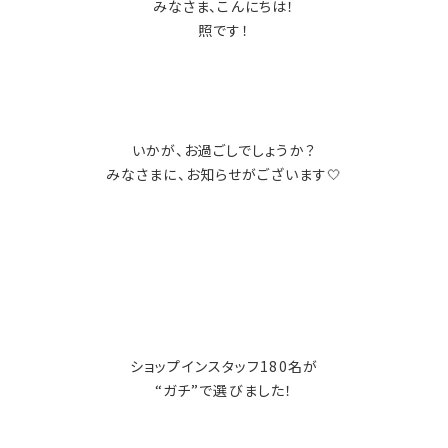
みなさま、こんにちは！
照です！
いかが、お過ごしでしょうか？
みなさまに、お知らせがございます🤍
ショップインスタッフ180名が
“ガチ”で選びました！