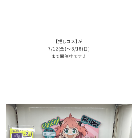
【推しコス】が
7/12(金)〜8/18(日)
まで開催中です♪