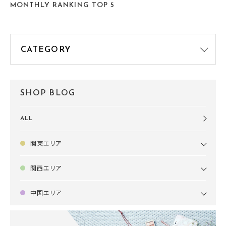
MONTHLY RANKING TOP 5
SHOP BLOG
ALL
関東エリア
関西エリア
中国エリア