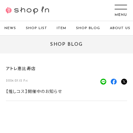
NEWS
SHOP LIST
ITEM
SHOP BLOG
ABOUT US
SHOP BLOG
アトレ恵比寿店
2024.07.12 Fri
【推しコス】開催中のお知らせ