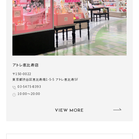
アトレ恵比寿店
〒150-0022
東京都渋谷区恵比寿南1-5-5 アトレ恵比寿5F
03-5475-8393
10:00～20:00
VIEW MORE