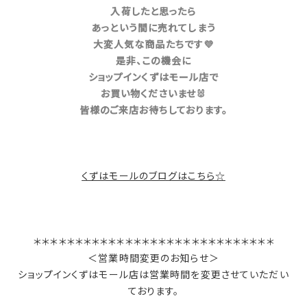
入荷したと思ったら
あっという間に売れてしまう
大変人気な商品たちです💜
是非、この機
会に
ショップ
インくずはモール店で
お買い物くださいませ🐰
皆様のご来店お待ちしております。
くずはモールのブログはこちら☆
＊＊＊＊＊＊＊＊＊＊＊＊＊＊＊＊＊＊＊＊＊＊＊＊＊＊＊＊＊
＜営業時間変更のお知らせ＞
ショップインくずはモール店は営業時間を変更させていただい
ております。