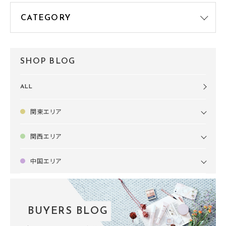
SHOP BLOG
ALL
関東エリア
関西エリア
中国エリア
BUYERS BLOG