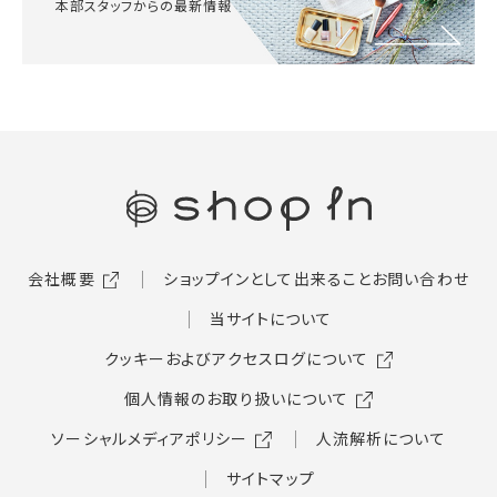
本部スタッフからの最新情報
会社概要
ショップインとして出来ること
お問い合わせ
当サイトについて
クッキーおよびアクセスログについて
個人情報のお取り扱いについて
ソーシャルメディアポリシー
人流解析について
サイトマップ