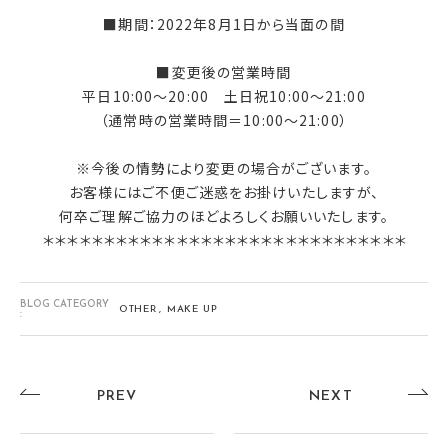
■期間：2022年8月1日から当面の間
■変更後の営業時間
平日10:00～20:00 土日祝10:00～21:00
（通常時の営業時間＝10:00～21:00）
※今後の情勢により変更の場合がございます。
お客様にはご不便ご迷惑をお掛けいたしますが、
何卒ご理解ご協力のほどよろしくお願いいたします。
＊＊＊＊＊＊＊＊＊＊＊＊＊＊＊＊＊＊＊＊＊＊＊＊＊＊＊＊＊＊
BLOG CATEGORY
OTHER
MAKE UP
:
PREV
NEXT