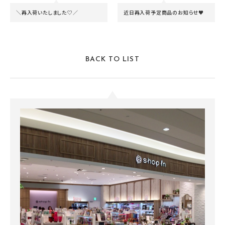
＼再入荷いたしました♡／
近日再入荷予定商品のお知らせ♥
BACK TO LIST