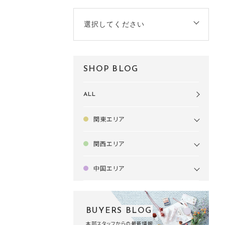
選択してください
SHOP BLOG
ALL
関東エリア
関西エリア
中国エリア
BUYERS BLOG
本部スタッフからの最新情報