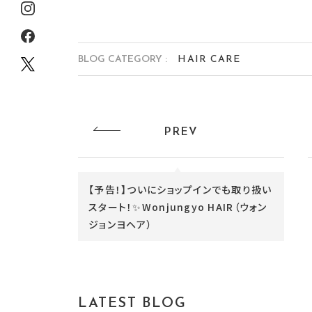
BLOG CATEGORY :
HAIR CARE
PREV
【予告！】ついにショップインでも取り扱い
スタート！✨Wonjungyo HAIR（ウォン
ジョンヨヘア）
LATEST BLOG