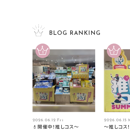
BLOG RANKING
2026.06.12 Fri
2026.06.15
💄開催中！推しコス〜
～推しコス！