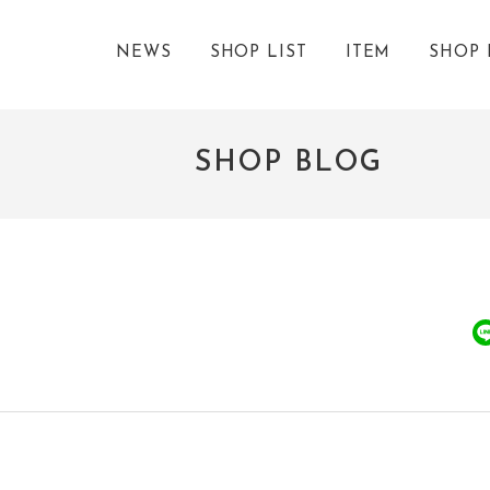
NEWS
SHOP LIST
ITEM
SHOP 
SHOP BLOG