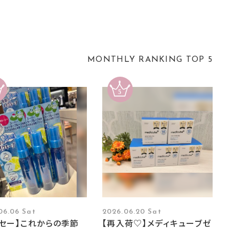
MONTHLY RANKING TOP 5
06.06 Sat
2026.06.20 Sat
ーセー】これからの季節
【再入荷♡】メディキューブゼ