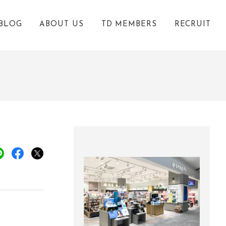
BLOG
ABOUT US
TD MEMBERS
RECRUIT