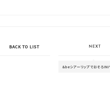
BACK TO LIST
NEXT
＆beシアーリップでおそろIN