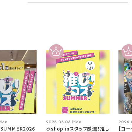
 Mon
2026.06.08 Mon
2026.
SUMMER2026
🍧shop inスタッフ厳選！推し
【コ