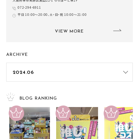
大阪府堺市美原区黒山22-1 ららぽーと堺1F
072-294-6911
平日 10:00～20:00、土・日・祝 10:00～21:00
VIEW MORE
ARCHIVE
BLOG RANKING