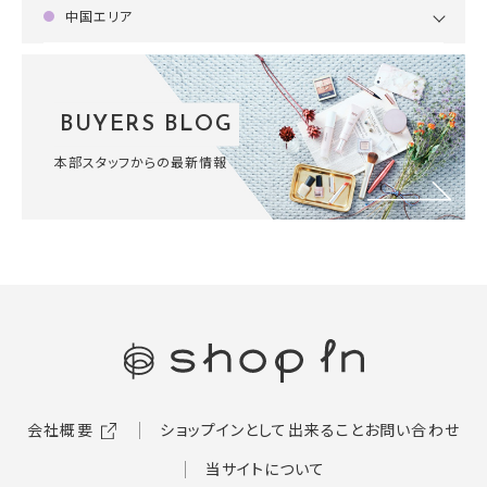
中国エリア
BUYERS BLOG
本部スタッフからの最新情報
会社概要
ショップインとして出来ること
お問い合わせ
当サイトについて