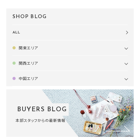
SHOP BLOG
ALL
関東エリア
関西エリア
中国エリア
BUYERS BLOG
本部スタッフからの最新情報