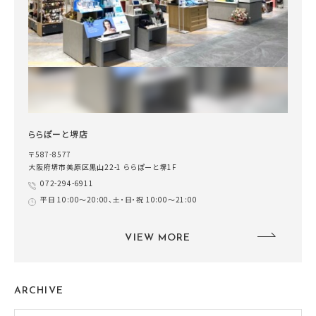
ららぽーと堺店
〒587-8577
大阪府堺市美原区黒山22-1 ららぽーと堺1F
072-294-6911
平日 10:00～20:00、土・日・祝 10:00～21:00
VIEW MORE
ARCHIVE