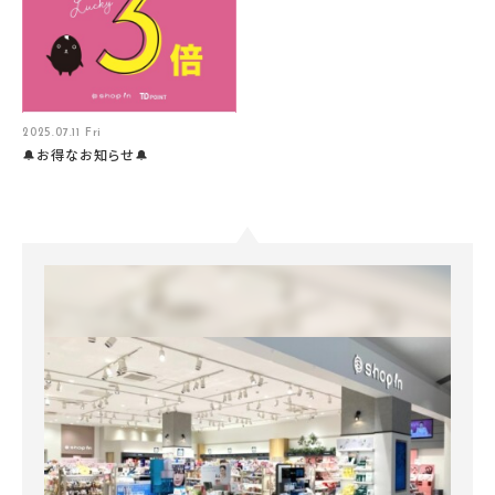
2025.07.11 Fri
🔔お得なお知らせ🔔