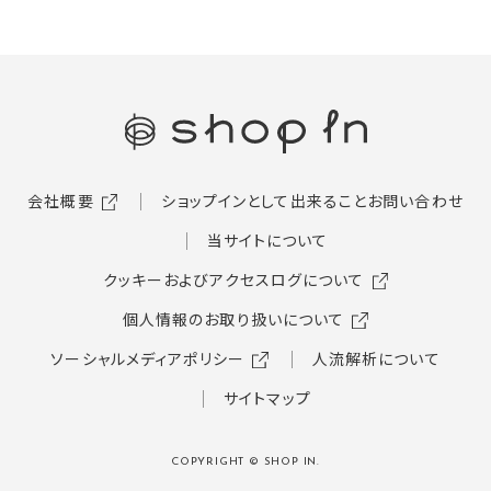
会社概要
ショップインとして出来ること
お問い合わせ
当サイトについて
クッキーおよびアクセスログについて
個人情報のお取り扱いについて
ソーシャルメディアポリシー
人流解析について
サイトマップ
COPYRIGHT © SHOP IN.