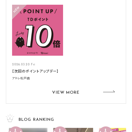
2026.03.20 Fri
【次回のポイントアップデー】
アトレ松戸店
VIEW MORE
BLOG RANKING