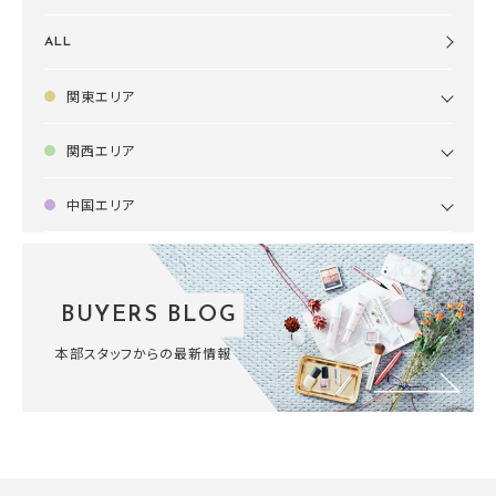
ALL
関東エリア
関西エリア
中国エリア
BUYERS BLOG
本部スタッフからの最新情報