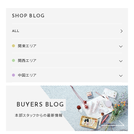
SHOP BLOG
ALL
関東エリア
関西エリア
中国エリア
BUYERS BLOG
本部スタッフからの最新情報