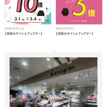
2026.02.22 Sun
2026.02.06 Fri
【次回のポイントアップデー】
【次回のポイントアップデー】