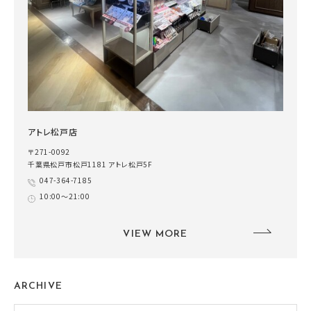
アトレ松戸店
〒271-0092
千葉県松戸市松戸1181 アトレ松戸5F
047-364-7185
10:00～21:00
VIEW MORE
ARCHIVE