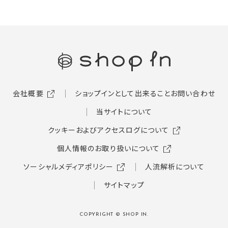
会社概要
ショップインとして出来ること
お問い合わせ
当サイトについて
クッキーおよびアクセスログについて
個人情報のお取り扱いについて
ソーシャルメディアポリシー
人流解析について
サイトマップ
COPYRIGHT © SHOP IN.