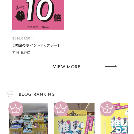
2026.03.20 Fri
【次回のポイントアップデー】
アトレ松戸店
VIEW MORE
BLOG RANKING