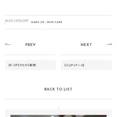
BLOG CATEGORY
MAKE UP
SKIN CARE
:
PREV
NEXT
【D -UP】マスカラ新色！
【ジュディドール】
BACK TO LIST