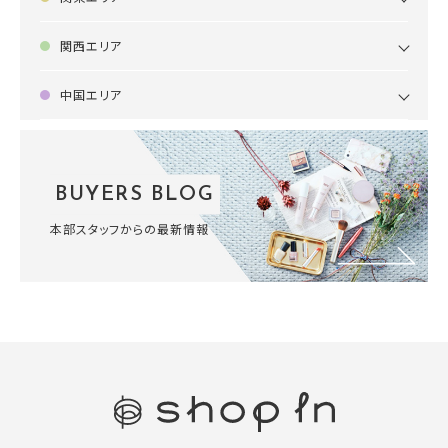
関西エリア
中国エリア
BUYERS BLOG
本部スタッフからの最新情報