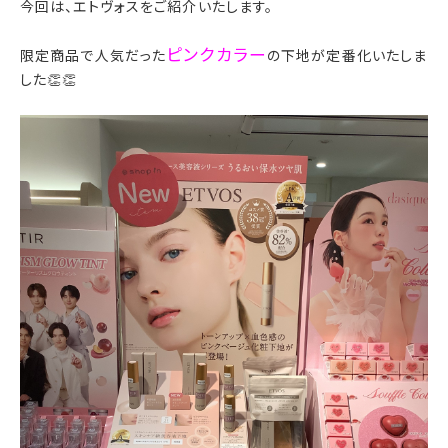
今回は、エトヴォスをご紹介いたします。
ピンクカラー
限定商品で人気だった
の下地が定番化いたしま
した👏👏