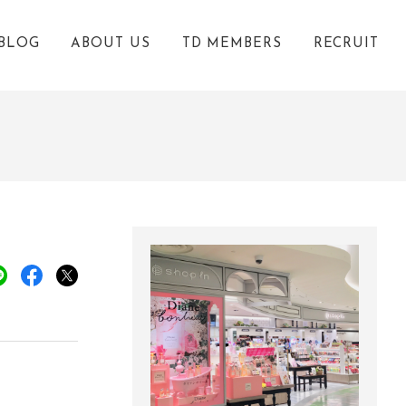
BLOG
ABOUT US
TD MEMBERS
RECRUIT