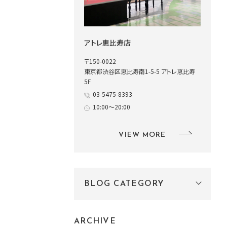
アトレ恵比寿店
〒150-0022
東京都渋谷区恵比寿南1-5-5 アトレ恵比寿
5F
03-5475-8393
10:00～20:00
VIEW MORE
BLOG CATEGORY
ARCHIVE