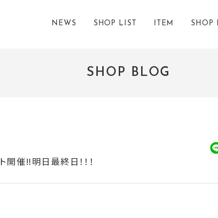
NEWS
SHOP LIST
ITEM
SHOP 
SHOP BLOG
ント開催‼︎明日最終日！！！