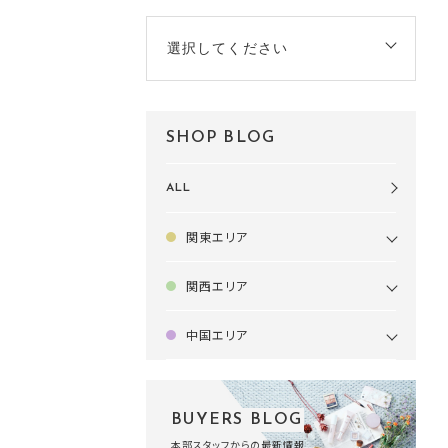
選択してください
SHOP BLOG
ALL
関東エリア
関西エリア
中国エリア
BUYERS BLOG
本部スタッフからの最新情報