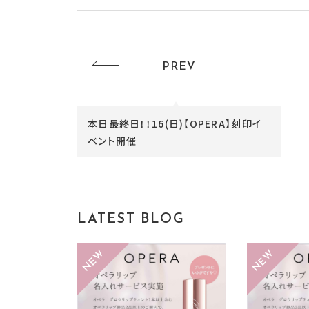
PREV
本日最終日！！16(日)【OPERA】刻印イ
ベント開催
LATEST BLOG