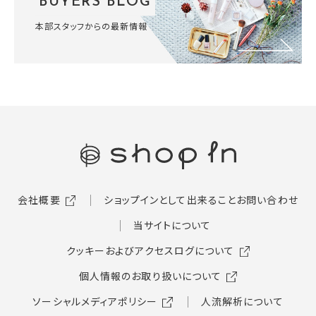
BUYERS BLOG
本部スタッフからの最新情報
会社概要
ショップインとして出来ること
お問い合わせ
当サイトについて
クッキーおよびアクセスログについて
個人情報のお取り扱いについて
ソーシャルメディアポリシー
人流解析について