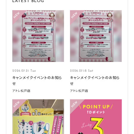
LATEST BLOG
2026.07.21 Tue
2026.07.18 Sat
キャンメイクイベントのお知ら
キャンメイクイベントのお知ら
せ
せ
アトレ松戸店
アトレ松戸店