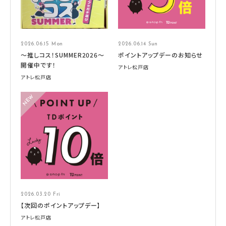
2026.06.15 Mon
2026.06.14 Sun
～推しコス！SUMMER2026～
ポイントアップデーのお知らせ
開催中です！
アトレ松戸店
アトレ松戸店
2026.03.20 Fri
【次回のポイントアップデー】
アトレ松戸店