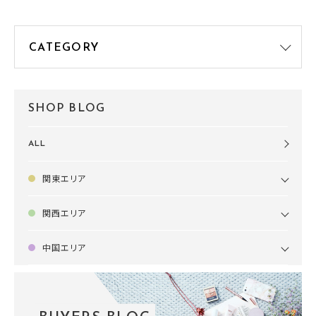
SHOP BLOG
ALL
関東エリア
関西エリア
中国エリア