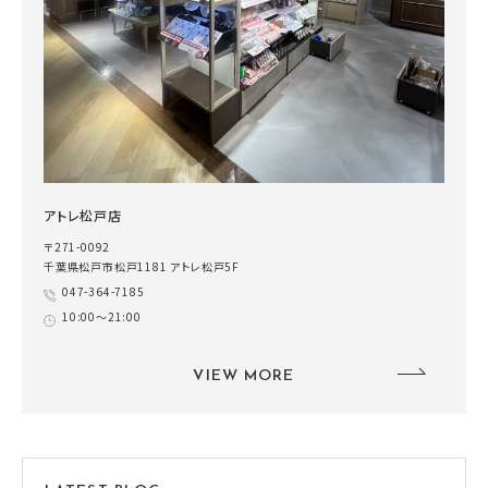
アトレ松戸店
〒271-0092
千葉県松戸市松戸1181 アトレ松戸5F
047-364-7185
10:00～21:00
VIEW MORE