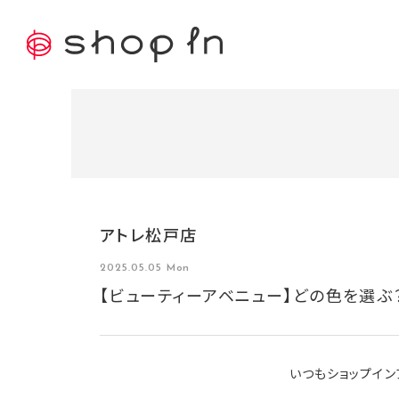
アトレ松戸店
2025.05.05 Mon
【ビューティーアベニュー】どの色を選ぶ？
いつもショップイン