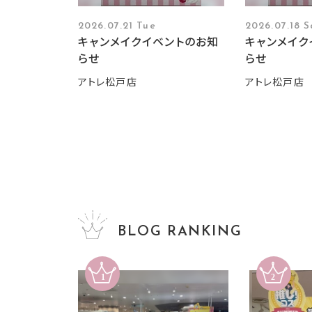
2026.07.21 Tue
2026.07.18 S
キャンメイクイベントのお知
キャンメイク
らせ
らせ
アトレ松戸店
アトレ松戸店
BLOG RANKING