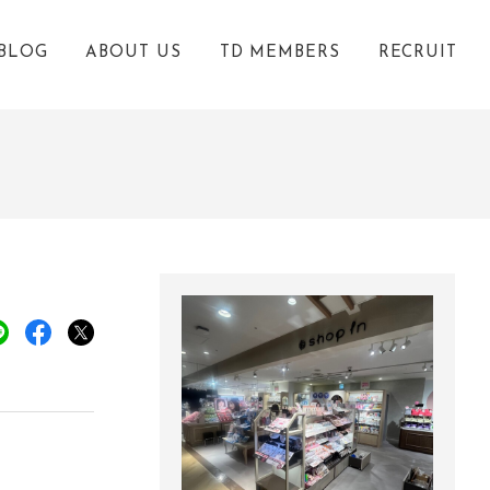
BLOG
ABOUT US
TD MEMBERS
RECRUIT