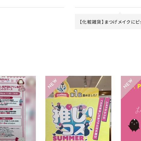
【化粧雑貨】まつげメイクにピッ