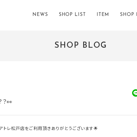
NEWS
SHOP LIST
ITEM
SHOP 
SHOP BLOG
？👀
アトレ松戸店をご利用頂きありがとうございます🌟