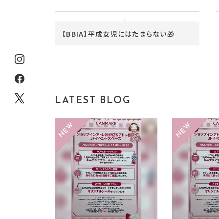
【BBIA】平成女児にはたまらない🎁
LATEST BLOG