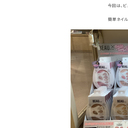
今回は、ビ
簡単ネイル