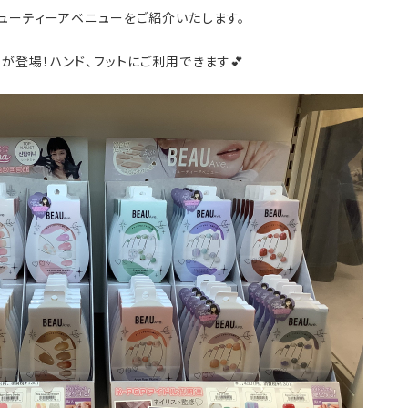
ューティーアベニューをご紹介いたします。
が登場！ハンド、フットにご利用できます💕