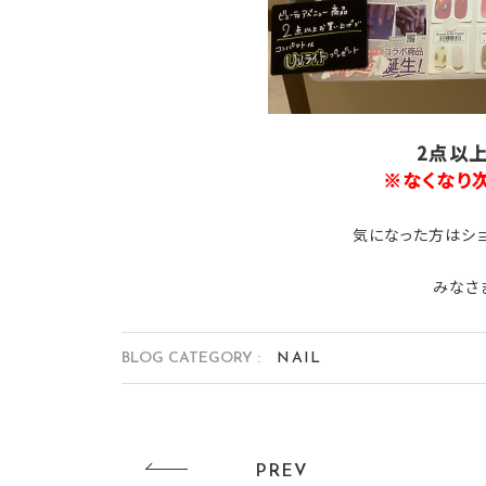
2点以上
※なくなり
気になった方はシ
みなさま
BLOG CATEGORY :
NAIL
PREV