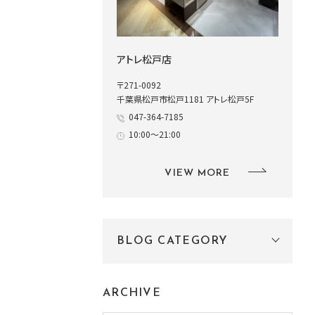
アトレ松戸店
〒271-0092
千葉県松戸市松戸1181 アトレ松戸5F
047-364-7185
10:00～21:00
VIEW MORE
BLOG CATEGORY
ARCHIVE