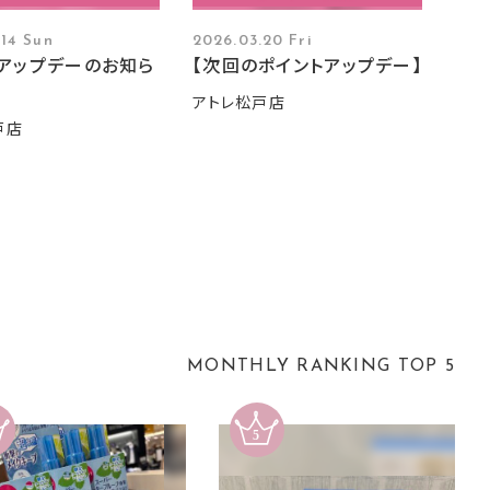
.14 Sun
2026.03.20 Fri
アップデーのお知ら
【次回のポイントアップデー】
アトレ松戸店
戸店
MONTHLY RANKING TOP 5