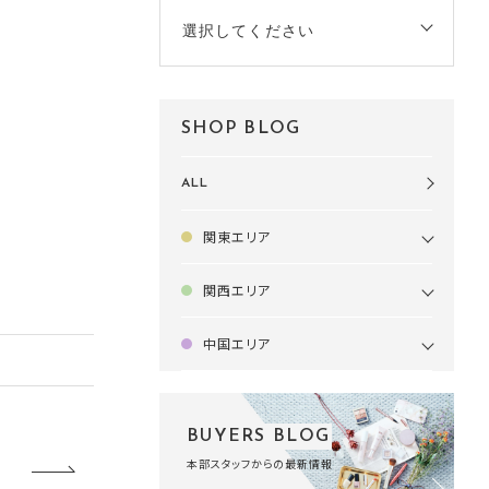
選択してください
SHOP BLOG
ALL
関東エリア
関西エリア
中国エリア
BUYERS BLOG
本部スタッフからの最新情報