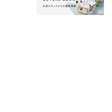
本部スタッフからの最新情報