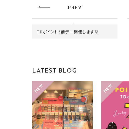
PREV
TDポイント3倍デー開催します🎊
LATEST BLOG