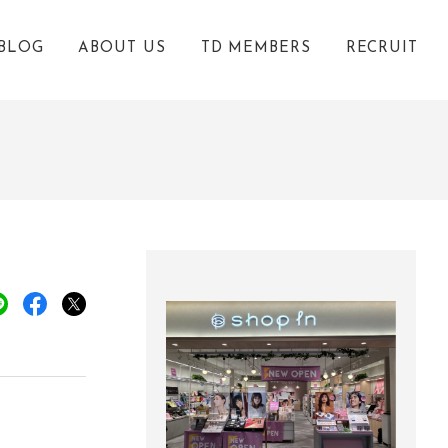
BLOG
ABOUT US
TD MEMBERS
RECRUIT