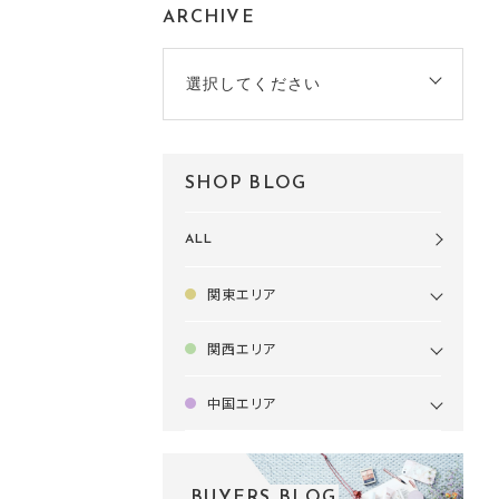
ARCHIVE
選択してください
SHOP BLOG
ALL
関東エリア
関西エリア
中国エリア
BUYERS BLOG