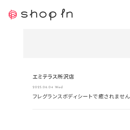
エミテラス所沢店
2025.06.04 Wed
フレグランスボディシートで癒されません