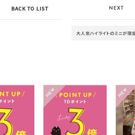
BACK TO LIST
NEXT
大人気ハイライトのミニが限