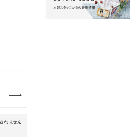
本部スタッフからの最新情報
されません