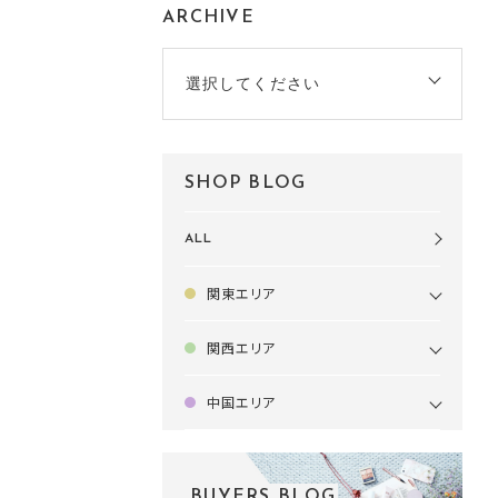
ARCHIVE
選択してください
SHOP BLOG
ALL
関東エリア
関西エリア
中国エリア
BUYERS BLOG