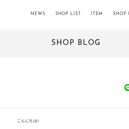
NEWS
SHOP LIST
ITEM
SHOP 
SHOP BLOG
こんにちは！