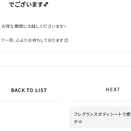
でございます💕
、お得な期間にお越しくださいませ✨
ッフ一同、心よりお待ちしております😊
BACK TO LIST
NEXT
フレグランスボディシートで癒
か🌼