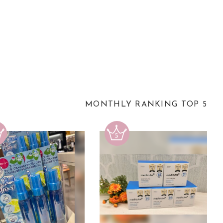
MONTHLY RANKING TOP 5