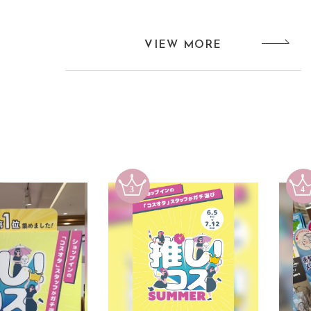
VIEW MORE