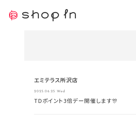
エミテラス所沢店
2025.06.25 Wed
TDポイント3倍デー開催します🎊