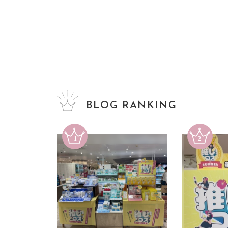
BLOG RANKING