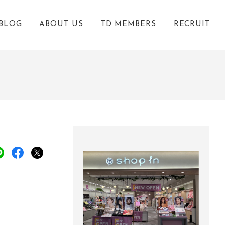
BLOG
ABOUT US
TD MEMBERS
RECRUIT