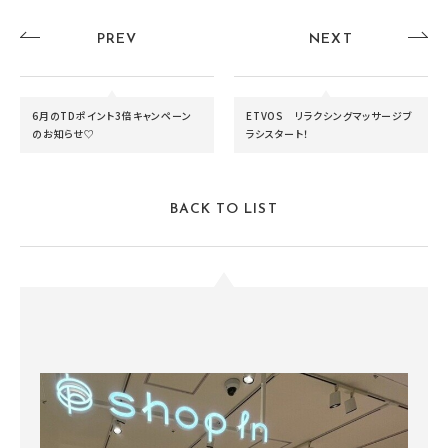
PREV
NEXT
6月のTDポイント3倍キャンペーン
ETVOS リラクシングマッサージブ
のお知らせ♡
ラシスタート！
BACK TO LIST