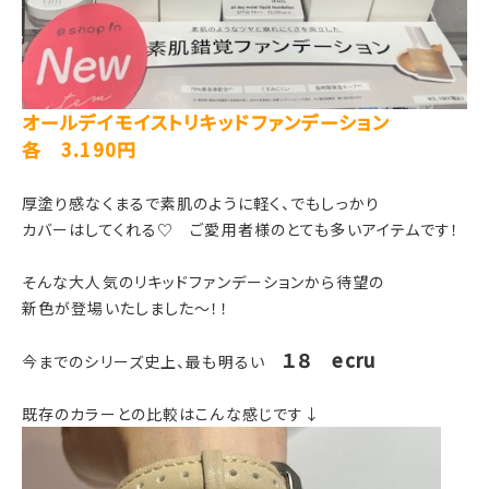
オールデイモイストリキッドファンデーション
各 3.190円
厚塗り感なくまるで素肌のように軽く、でもしっかり
カバーはしてくれる♡ ご愛用者様のとても多いアイテムです！
そんな大人気のリキッドファンデーションから待望の
新色が登場いたしました～！！
１８ ecru
今までのシリーズ史上、最も明るい
既存のカラーとの比較はこんな感じです↓