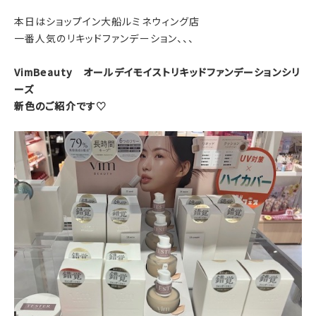
本日はショップイン大船ルミネウィング店
一番人気のリキッドファンデーション、、、
VimBeauty オールデイモイストリキッドファンデーションシリ
ーズ
新色のご紹介です♡