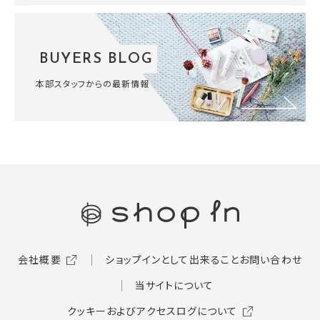
BUYERS BLOG
本部スタッフからの最新情報
会社概要
ショップインとして出来ること
お問い合わせ
当サイトについて
クッキーおよびアクセスログについて