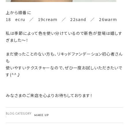
上から順番に
18 ecru ／ 19cream ／ 22sand ／ 26warm
私は季節によって色を使い分けているので新色が登場は嬉しす
ぎました～！
まだ使ったことのない方も、リキッドファンデーション初心者さん
も
使いやすいテクスチャーなので、ぜひ一度お試しいただきたいで
す(^^♪
みなさまのご来店を心よりお待ちしております！
BLOG CATEGORY
MAKE UP
: