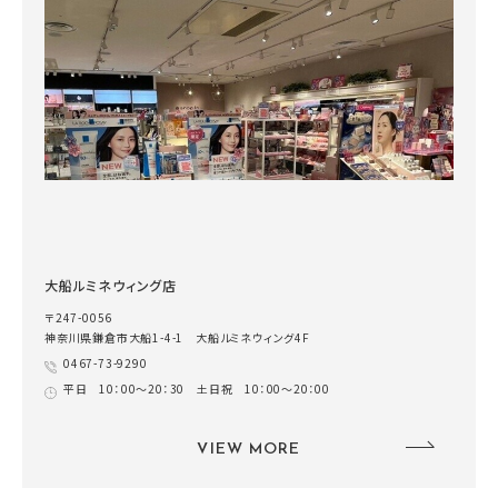
大船ルミネウィング店
〒247-0056
神奈川県鎌倉市大船1-4-1 大船ルミネウィング4F
0467-73-9290
平日 10：00～20：30 土日祝 10：00～20：00
VIEW MORE