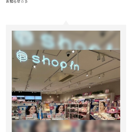
お知らせ☆彡