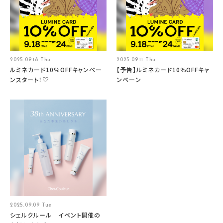
2025.09.18 Thu
2025.09.11 Thu
ルミネカード10％OFFキャンペー
【予告】ルミネカード10％OFFキャ
ンスタート！♡
ンペーン
2025.09.09 Tue
シェルクルール イベント開催の