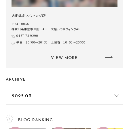
大船ルミネウィング店
〒247-0056
神奈川県鎌倉市大船1-4-1 大船ルミネウィング4F
0467-73-9290
平日 10：00～20：30 土日祝 10：00～20：00
VIEW MORE
ARCHIVE
BLOG RANKING