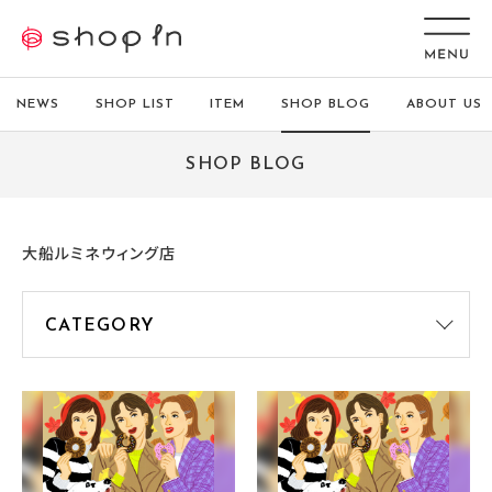
NEWS
SHOP LIST
ITEM
SHOP BLOG
ABOUT US
SHOP BLOG
大船ルミネウィング店