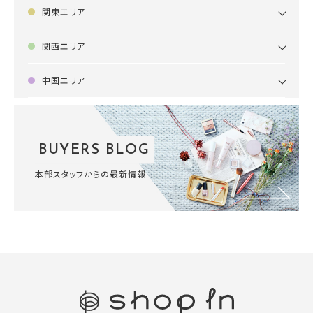
関東エリア
関西エリア
中国エリア
BUYERS BLOG
本部スタッフからの最新情報