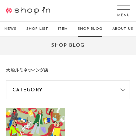
NEWS
SHOP LIST
ITEM
SHOP BLOG
ABOUT US
SHOP BLOG
大船ルミネウィング店