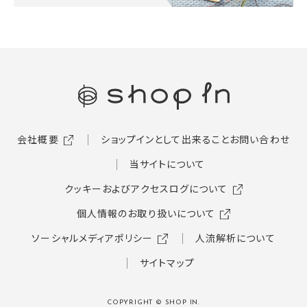
会社概要
ショップインとして出来ること
お問い合わせ
当サイトについて
クッキーおよびアクセスログについて
個人情報のお取り扱いについて
ソーシャルメディアポリシー
人流解析について
サイトマップ
COPYRIGHT © SHOP IN.