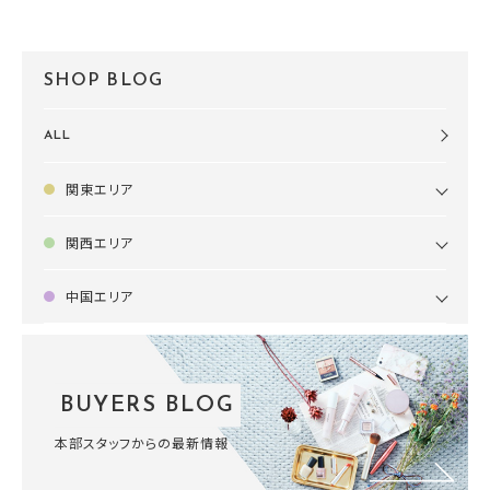
SHOP BLOG
ALL
関東エリア
関西エリア
中国エリア
BUYERS BLOG
本部スタッフからの最新情報