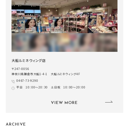
大船ルミネウィング店
〒247-0056
神奈川県鎌倉市大船1-4-1 大船ルミネウィング4F
0467-73-9290
平日 10：00～20：30 土日祝 10：00～20：00
VIEW MORE
ARCHIVE