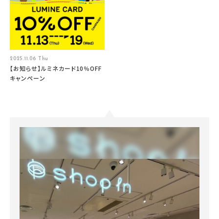
2025.11.06 Thu
【お知らせ】ルミネカード10％OFF
キャンペーン