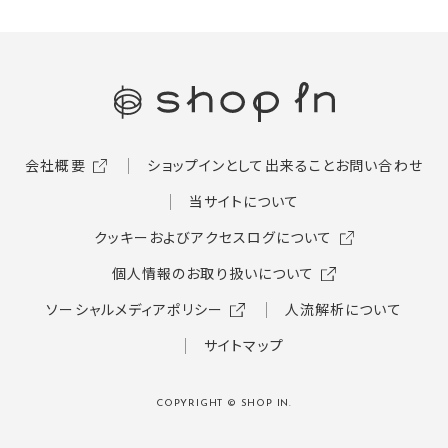
会社概要
ショップインとして出来ること
お問い合わせ
当サイトについて
クッキーおよびアクセスログについて
個人情報のお取り扱いについて
ソーシャルメディアポリシー
人流解析について
サイトマップ
COPYRIGHT © SHOP IN.