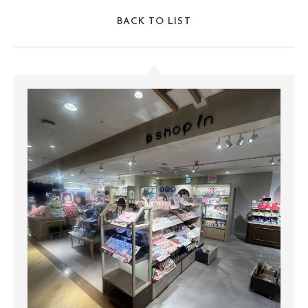
BACK TO LIST