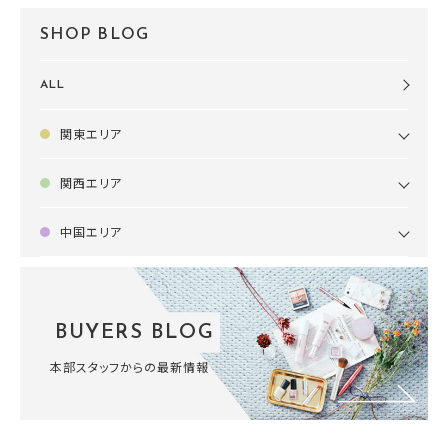
SHOP BLOG
ALL
関東エリア
関西エリア
中国エリア
BUYERS BLOG
本部スタッフからの最新情報