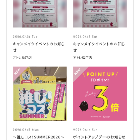
2026.07.21 Tue
2026.07.18 Sat
キャンメイクイベントのお知ら
キャンメイクイベントのお知ら
せ
せ
アトレ松戸店
アトレ松戸店
2026.06.15 Mon
2026.06.14 Sun
～推しコス！SUMMER2026～
ポイントアップデーのお知らせ