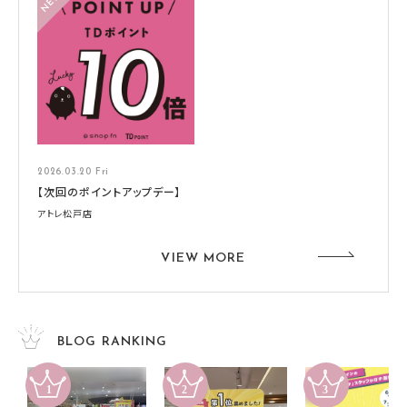
2026.03.20 Fri
【次回のポイントアップデー】
アトレ松戸店
VIEW MORE
BLOG RANKING