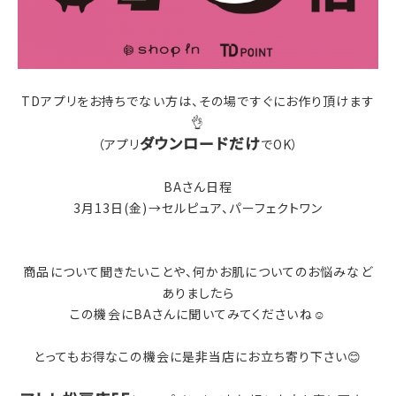
TDアプリをお持ちでない方は、その場ですぐにお作り頂けます
👌
ダウンロードだけ
（アプリ
でOK）
BAさん日程
3月13日(金)→セルピュア、パーフェクトワン
商品について聞きたいことや、何かお肌についてのお悩みなど
ありましたら
この機会にBAさんに聞いてみてくださいね☺️
とってもお得なこの機会に是非当店にお立ち寄り下さい😊