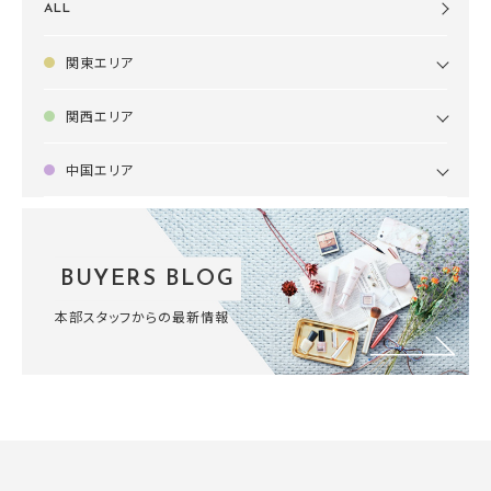
ALL
関東エリア
関西エリア
中国エリア
BUYERS BLOG
本部スタッフからの最新情報