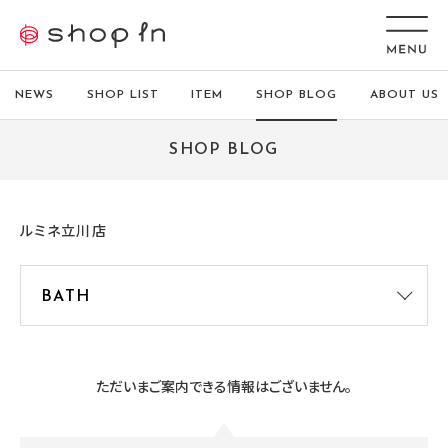
NEWS
SHOP LIST
ITEM
SHOP BLOG
ABOUT US
SHOP BLOG
ルミネ立川店
ただいまご案内できる情報はございません。