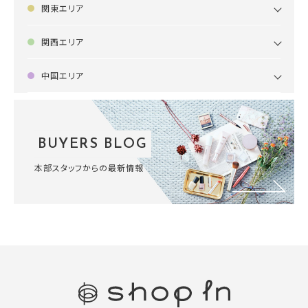
関東エリア
関西エリア
中国エリア
BUYERS BLOG
本部スタッフからの最新情報