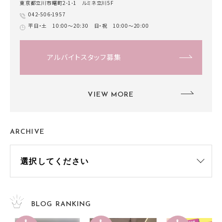
東京都立川市曙町2-1-1 ルミネ立川5F
042-506-1957
平日・土 10:00～20:30 日・祝 10:00～20:00
アルバイトスタッフ募集
VIEW MORE
ARCHIVE
BLOG RANKING