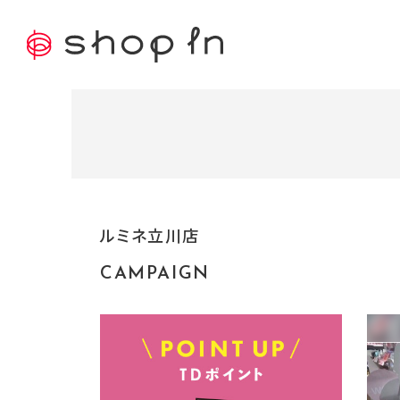
ルミネ立川店
CAMPAIGN