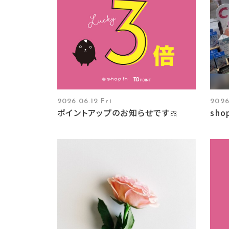
2026.06.12 Fri
2026
ポイントアップのお知らせです🎀
sh