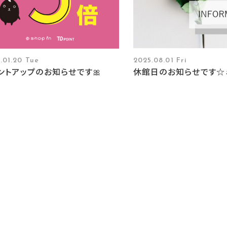
.01.20 Tue
2025.08.01 Fri
ントアップのお知らせです🎀
休館日のお知らせです☆