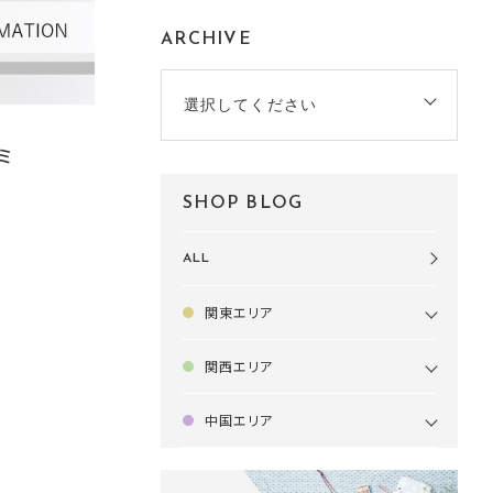
ARCHIVE
選択してください
ミ
SHOP BLOG
ALL
関東エリア
関西エリア
中国エリア