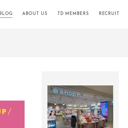
BLOG
ABOUT US
TD MEMBERS
RECRUIT