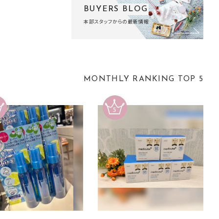
BUYERS BLOG
本部スタッフからの最新情報
MONTHLY RANKING TOP 5