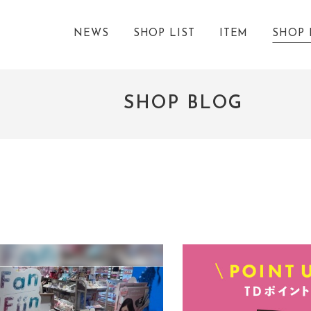
NEWS
SHOP LIST
ITEM
SHOP 
SHOP BLOG