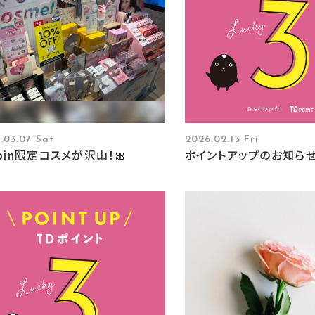
.03.07 Sat
2026.02.13 Fri
opin限定コスメが沢山！🎀
ポイントアップのお知らせ