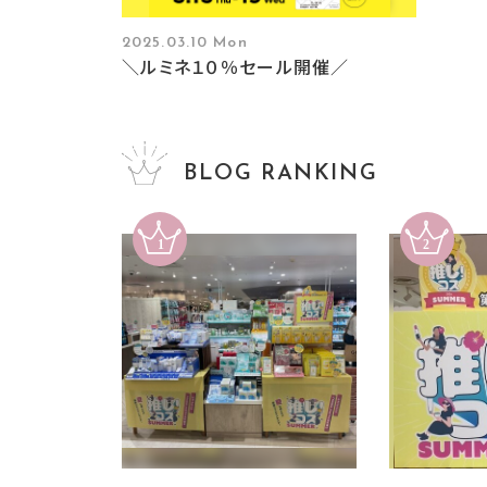
2025.03.10 Mon
＼ルミネ１０％セール開催／
BLOG RANKING