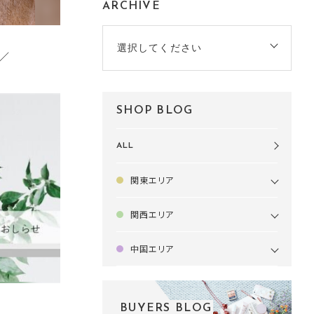
ARCHIVE
選択してください
／
SHOP BLOG
ALL
関東エリア
関西エリア
中国エリア
BUYERS BLOG