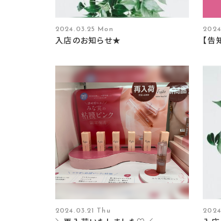
2024.03.25 Mon
2024
入店のお知らせ★
【告
2024.03.21 Thu
2024