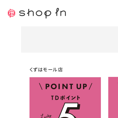
くずはモール店