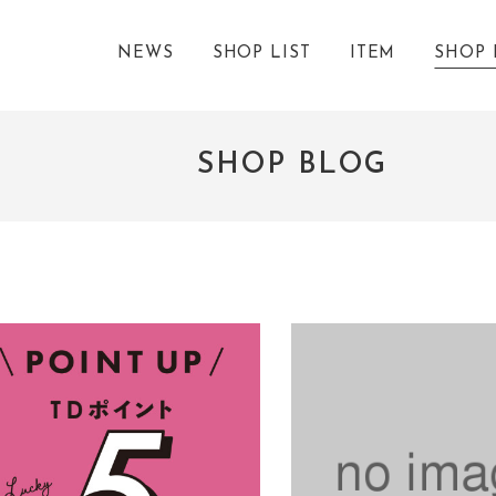
NEWS
SHOP LIST
ITEM
SHOP 
SHOP BLOG