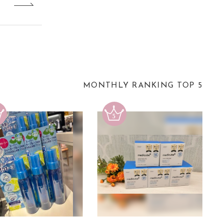
MONTHLY RANKING TOP 5