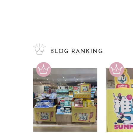
BLOG RANKING