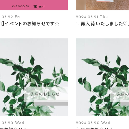
.03.22 Fri
2024.03.21 Thu
知】イベントのお知らせです☆
＼再入荷いたしました♡
.03.20 Wed
2024.03.20 Wed