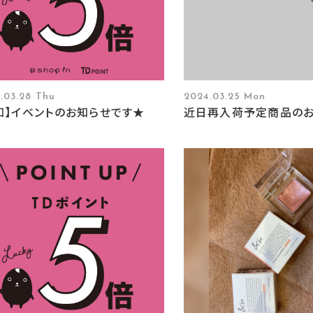
.03.28 Thu
2024.03.25 Mon
知】イベントのお知らせです★
近日再入荷予定商品の