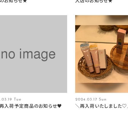
のお知らせ★
入店のお知らせ★
.03.19 Tue
2024.03.17 Sun
再入荷予定商品のお知らせ♥
＼再入荷いたしました♡