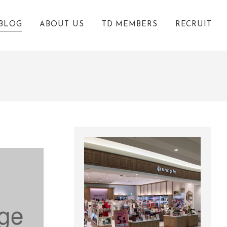
BLOG
ABOUT US
TD MEMBERS
RECRUIT