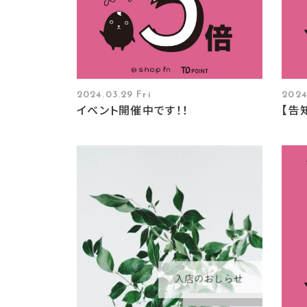
2024.03.29 Fri
2024
イベント開催中です！！
【告