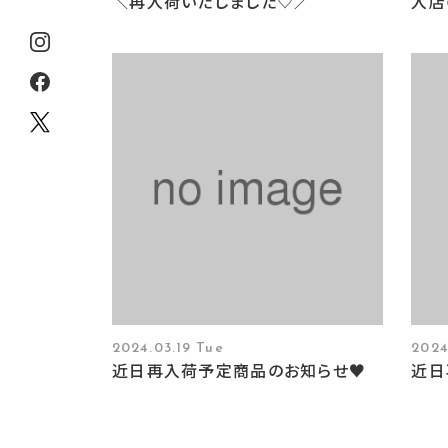
＼再入荷いたしました♡／
入店
2024.03.19 Tue
2024
近日再入荷予定商品のお知らせ♥
近日