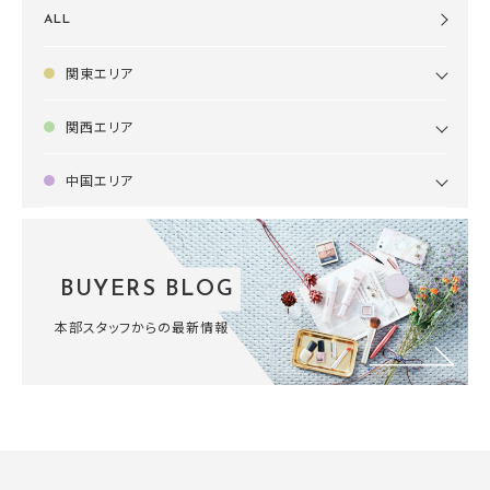
ALL
関東エリア
関西エリア
中国エリア
BUYERS BLOG
本部スタッフからの最新情報