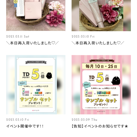
2023.03.11 Sat
2023.03.10 Fri
＼本日再入荷いたしました♡／
＼本日再入荷いたしました♡／
2023.03.10 Fri
2023.03.09 Thu
イベント開催中です！！
【告知】イベントのお知らせです★