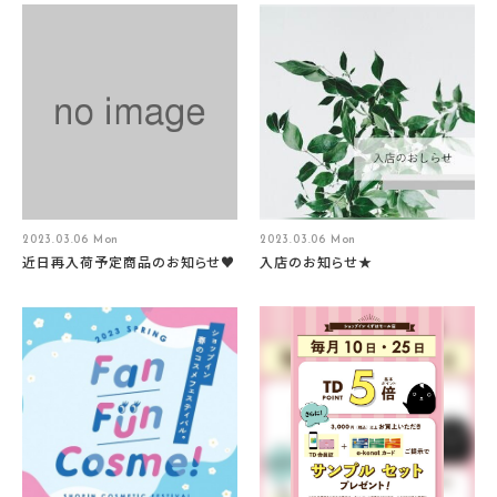
2023.03.06 Mon
2023.03.06 Mon
近日再入荷予定商品のお知らせ♥
入店のお知らせ★