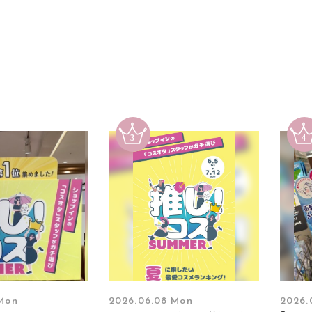
 Mon
2026.06.08 Mon
2026.