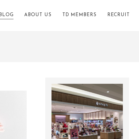
BLOG
ABOUT US
TD MEMBERS
RECRUIT