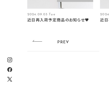
2024.09.03 Tue
2024
近日再入荷予定商品のお知らせ♥
近日
PREV