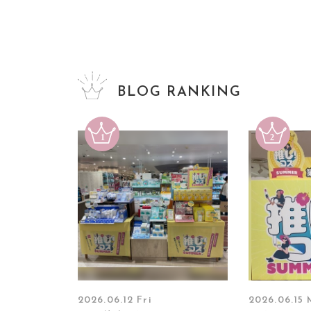
BLOG RANKING
2026.06.12 Fri
2026.06.15