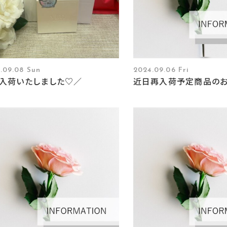
.09.08 Sun
2024.09.06 Fri
入荷いたしました♡／
近日再入荷予定商品の