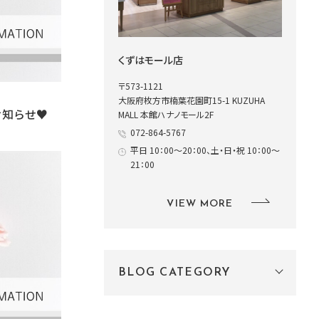
くずはモール店
〒573-1121
大阪府枚方市楠葉花園町15-1 KUZUHA
お知らせ♥
MALL 本館ハナノモール2F
072-864-5767
平日 10：00～20：00、土・日・祝 10：00～
21：00
VIEW MORE
BLOG CATEGORY