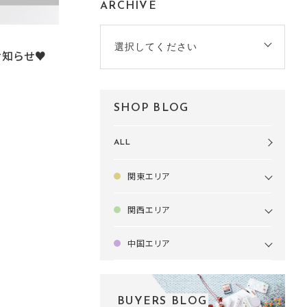
ARCHIVE
選択してください
お知らせ♥
SHOP BLOG
ALL
関東エリア
関西エリア
中国エリア
BUYERS BLOG