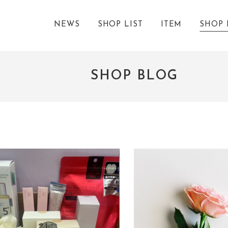
NEWS
SHOP LIST
ITEM
SHOP 
SHOP BLOG