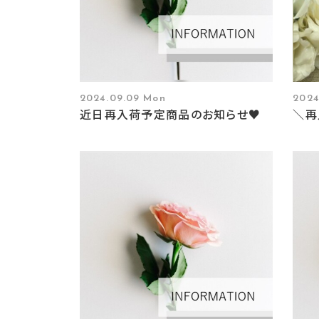
2024.09.09 Mon
2024
近日再入荷予定商品のお知らせ♥
＼再