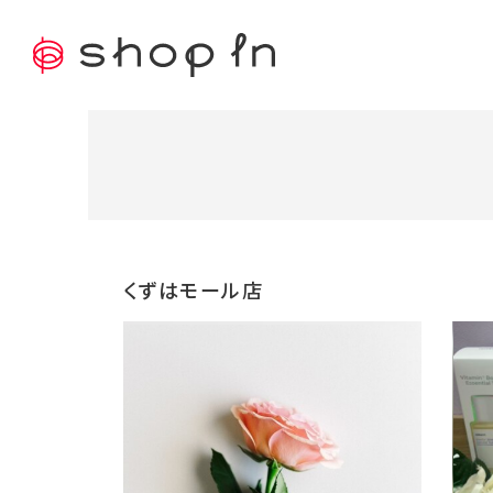
くずはモール店