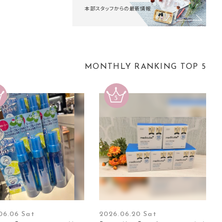
本部スタッフからの最新情報
MONTHLY RANKING TOP 5
06.06 Sat
2026.06.20 Sat