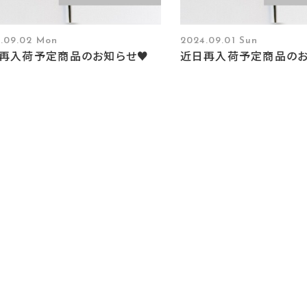
.09.02 Mon
2024.09.01 Sun
再入荷予定商品のお知らせ♥
近日再入荷予定商品の