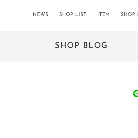
NEWS
SHOP LIST
ITEM
SHOP 
SHOP BLOG