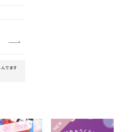
楽しんでます