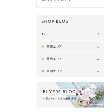
SHOP BLOG
ALL
関東エリア
関西エリア
中国エリア
BUYERS BLOG
本部スタッフからの最新情報