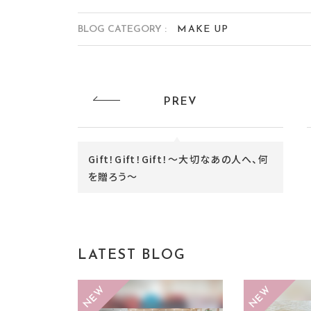
BLOG CATEGORY :
MAKE UP
PREV
Gift！Gift！Gift！～大切なあの人へ、何
を贈ろう～
LATEST BLOG