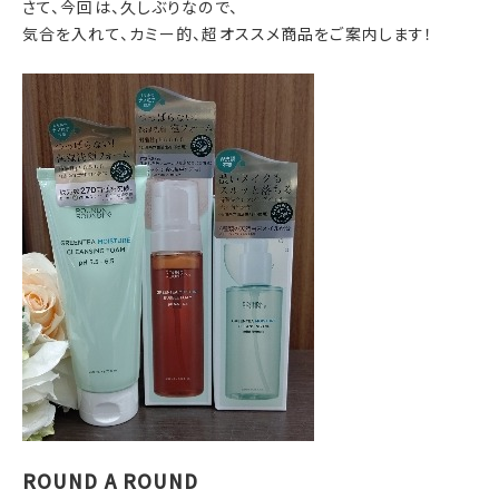
さて、今回は、久しぶりなので、
気合を入れて、カミー的、超オススメ商品をご案内します！
ROUND A ROUND