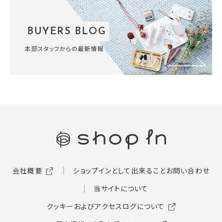
BUYERS BLOG
本部スタッフからの最新情報
会社概要
ショップインとして出来ること
お問い合わせ
当サイトについて
クッキーおよびアクセスログについて