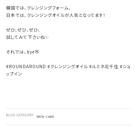
韓国では、クレンジングフォーム、
日本では、クレンジングオイルが人気となってます！
ぜひ、ぜひ、ぜひ、
試してみて下さいね✨
それでは、bye👋
#ROUNDAROUND #クレンジングオイル #ルミネ北千住 #ショ
ップイン
BLOG CATEGORY
SKIN CARE
: