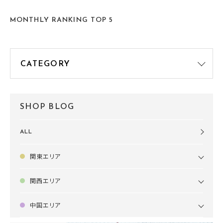
す🍧
MONTHLY RANKING TOP 5
SHOP BLOG
ALL
関東エリア
関西エリア
中国エリア