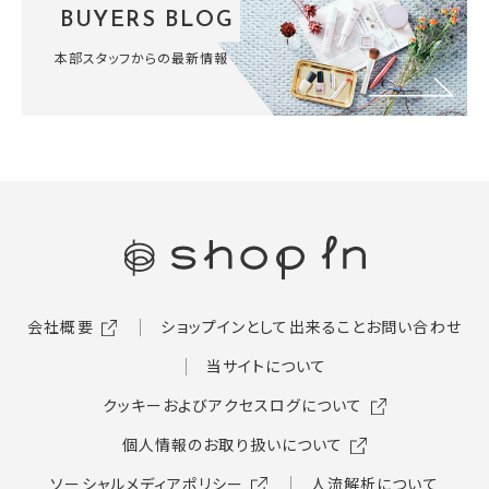
BUYERS BLOG
本部スタッフからの最新情報
会社概要
ショップインとして出来ること
お問い合わせ
当サイトについて
クッキーおよびアクセスログについて
個人情報のお取り扱いについて
ソーシャルメディアポリシー
人流解析について