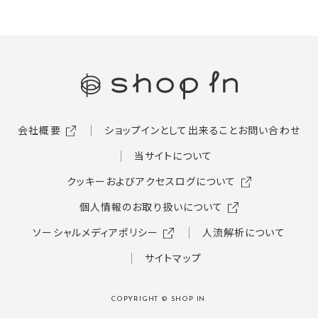
会社概要
ショップインとして出来ること
お問い合わせ
当サイトについて
クッキーおよびアクセスログについて
個人情報のお取り扱いについて
ソーシャルメディアポリシー
人流解析について
サイトマップ
COPYRIGHT © SHOP IN.