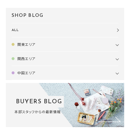
SHOP BLOG
ALL
関東エリア
関西エリア
中国エリア
BUYERS BLOG
本部スタッフからの最新情報