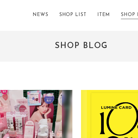
NEWS
SHOP LIST
ITEM
SHOP 
SHOP BLOG