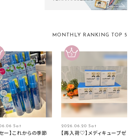
MONTHLY RANKING TOP 5
06.06 Sat
2026.06.20 Sat
ーセー】これからの季節
【再入荷♡】メディキューブゼ