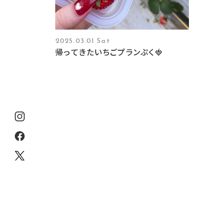
2025.03.01 Sat
帰ってきたいちごプランぷく🍓