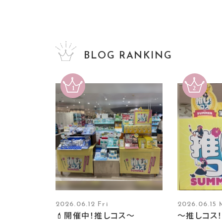
BLOG RANKING
2026.06.12 Fri
2026.06.15
💄開催中！推しコス〜
～推しコス！