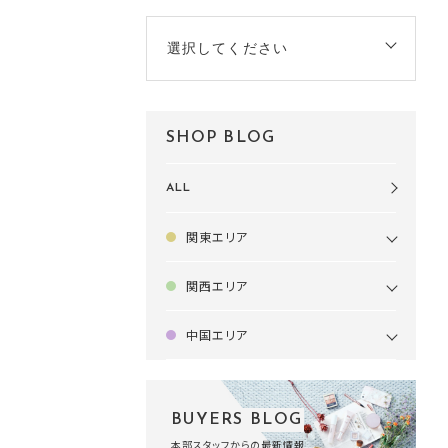
選択してください
SHOP BLOG
ALL
関東エリア
関西エリア
中国エリア
BUYERS BLOG
本部スタッフからの最新情報