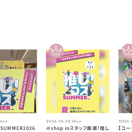
 Mon
2026.06.08 Mon
2026.
SUMMER2026
🍧shop inスタッフ厳選！推し
【コ