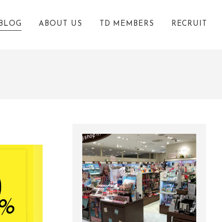
BLOG
ABOUT US
TD MEMBERS
RECRUIT