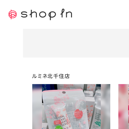
ルミネ北千住店