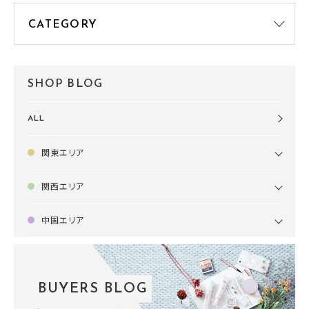
SHOP BLOG
ALL
関東エリア
関西エリア
中国エリア
BUYERS BLOG