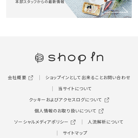
本部スタッフからの最新情報
会社概要
ショップインとして出来ること
お問い合わせ
当サイトについて
クッキーおよびアクセスログについて
個人情報のお取り扱いについて
ソーシャルメディアポリシー
人流解析について
サイトマップ