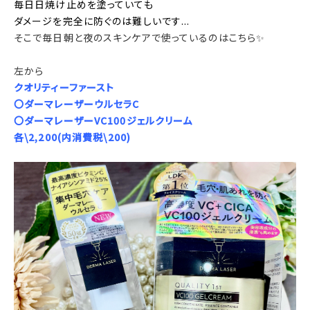
毎日日焼け止めを塗っていても
ダメージを完全に防ぐのは難しいです...
そこで毎日朝と夜のスキンケアで使っているのはこちら✨
左から
クオリティーファースト
〇ダーマレーザーウルセラC
〇ダーマレーザーVC100ジェルクリーム
各\2,200(内消費税\200)