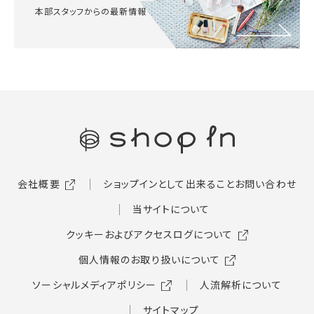
本部スタッフからの最新情報
会社概要
ショップインとして出来ること
お問い合わせ
当サイトについて
クッキーおよびアクセスログについて
個人情報のお取り扱いについて
ソーシャルメディアポリシー
人流解析について
サイトマップ