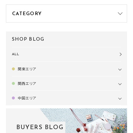
SHOP BLOG
ALL
関東エリア
関西エリア
中国エリア
BUYERS BLOG