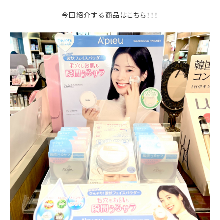
今回紹介する商品はこちら！！！