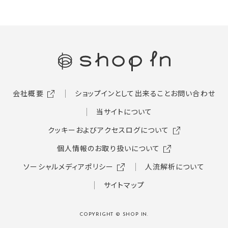
会社概要
ショップインとして出来ること
お問い合わせ
当サイトについて
クッキーおよびアクセスログについて
個人情報のお取り扱いについて
ソーシャルメディアポリシー
人流解析について
サイトマップ
COPYRIGHT © SHOP IN.