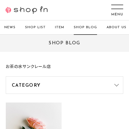
NEWS
SHOP LIST
ITEM
SHOP BLOG
ABOUT US
SHOP BLOG
お茶の水サンクレール店