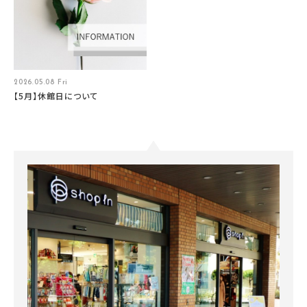
2026.05.08 Fri
【5月】休館日について