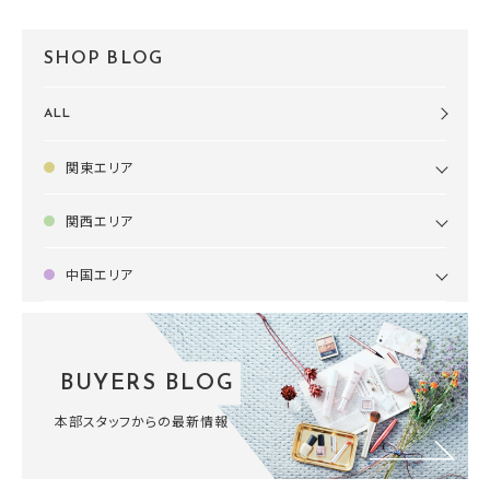
SHOP BLOG
ALL
関東エリア
関西エリア
中国エリア
BUYERS BLOG
本部スタッフからの最新情報