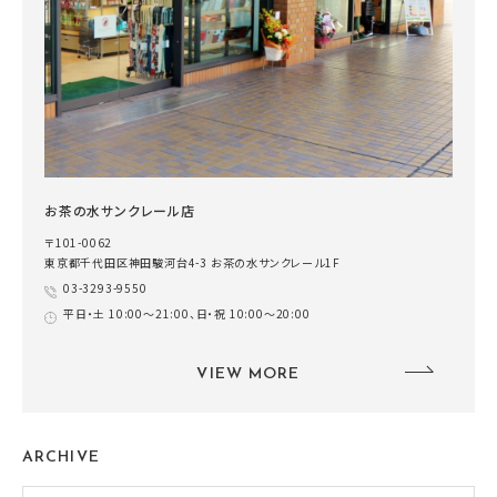
お茶の水サンクレール店
〒101-0062
東京都千代田区神田駿河台4-3 お茶の水サンクレール1F
03-3293-9550
平日・土 10:00～21:00、日・祝 10:00～20:00
VIEW MORE
ARCHIVE