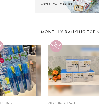
本部スタッフからの最新情報
MONTHLY RANKING TOP 5
06.06 Sat
2026.06.20 Sat