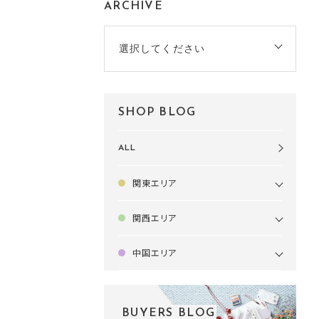
ARCHIVE
選択してください
SHOP BLOG
ALL
関東エリア
関西エリア
中国エリア
BUYERS BLOG