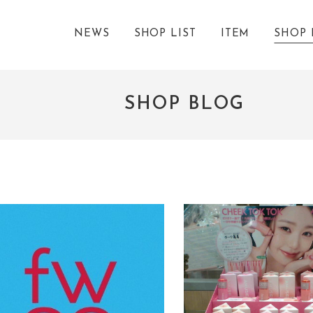
NEWS
SHOP LIST
ITEM
SHOP 
SHOP BLOG