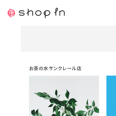
お茶の水サンクレール店