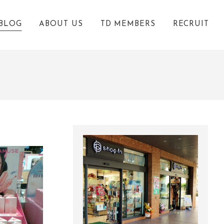
BLOG
ABOUT US
TD MEMBERS
RECRUIT