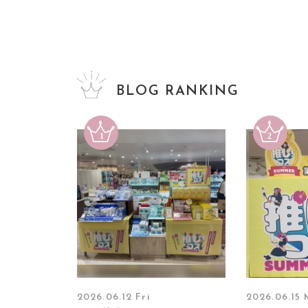
BLOG RANKING
2026.06.12 Fri
2026.06.15