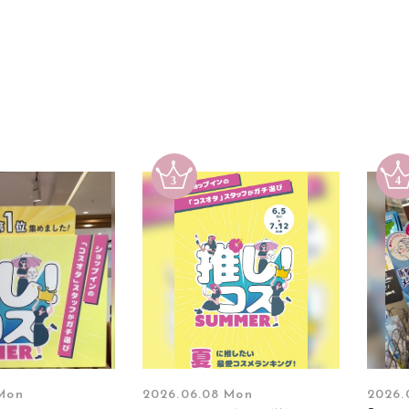
 Mon
2026.06.08 Mon
2026.