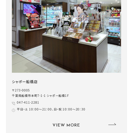
シャポー船橋店
〒273-0005
千葉県船橋市本町7-1-1 シャポー船橋1F
047-411-2281
平日・土 10：00～21：00、日・祝 10：00～20：30
VIEW MORE