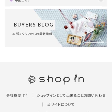
中国エリア
BUYERS BLOG
本部スタッフからの最新情報
会社概要
ショップインとして出来ること
お問い合わせ
当サイトについて