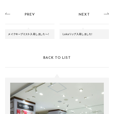
PREV
NEXT
メイクキープミスト入荷しました～！
Lakaリップ入荷しました！
BACK TO LIST