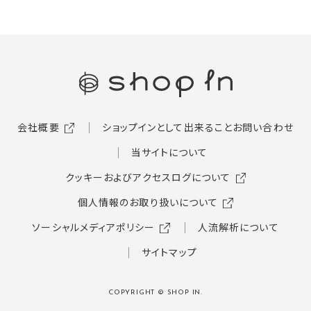
会社概要
ショップインとして出来ること
お問い合わせ
当サイトについて
クッキーおよびアクセスログについて
個人情報のお取り扱いについて
ソーシャルメディアポリシー
人流解析について
サイトマップ
COPYRIGHT © SHOP IN.