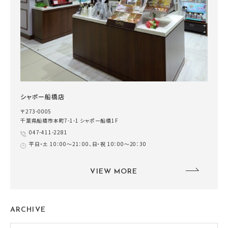
シャポー船橋店
〒273-0005
千葉県船橋市本町7-1-1 シャポー船橋1F
047-411-2281
平日・土 10：00～21：00、日・祝 10：00～20：30
VIEW MORE
ARCHIVE