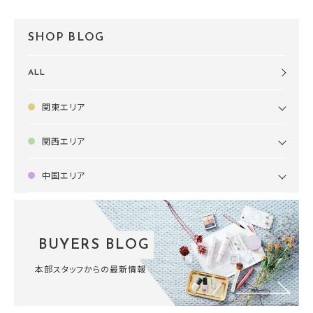
SHOP BLOG
ALL
関東エリア
関西エリア
中国エリア
BUYERS BLOG
本部スタッフからの最新情報