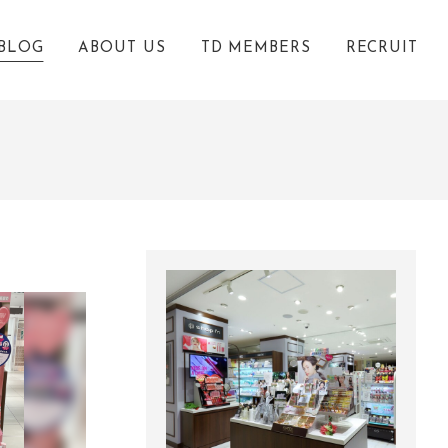
BLOG
ABOUT US
TD MEMBERS
RECRUIT