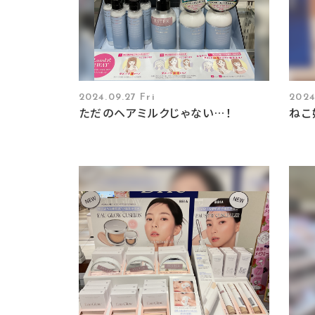
2024.09.27 Fri
2024
ただのヘアミルクじゃない…！
ねこ