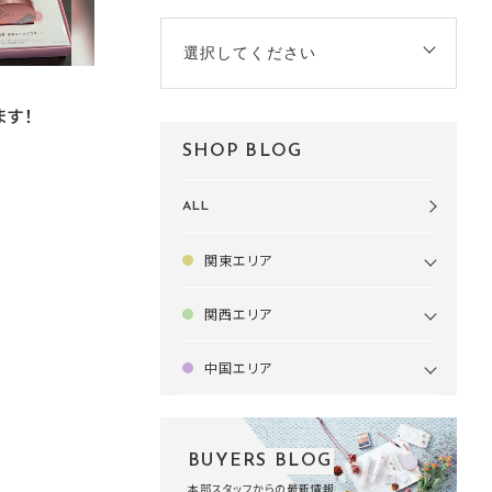
選択してください
ます！
SHOP BLOG
ALL
関東エリア
関西エリア
中国エリア
BUYERS BLOG
本部スタッフからの最新情報