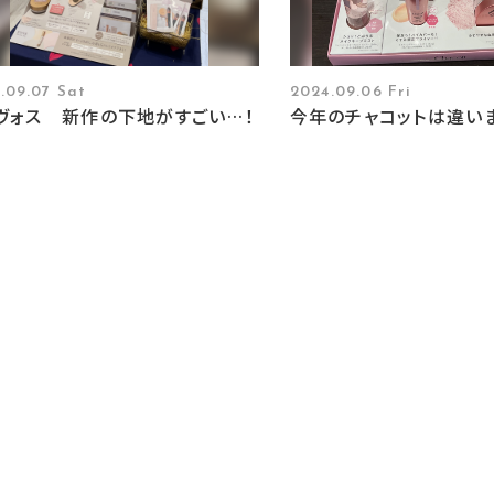
.09.07 Sat
2024.09.06 Fri
ヴォス 新作の下地がすごい…！
今年のチャコットは違い