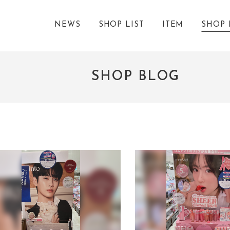
NEWS
SHOP LIST
ITEM
SHOP 
SHOP BLOG