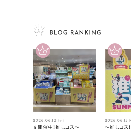
BLOG RANKING
2026.06.12 Fri
2026.06.15
💄開催中！推しコス〜
～推しコス！