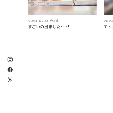
2024.09.18 Wed
2024
すごいの出ました･･･！
エト