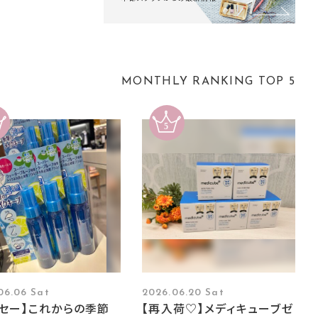
MONTHLY RANKING TOP 5
06.06 Sat
2026.06.20 Sat
ーセー】これからの季節
【再入荷♡】メディキューブゼ