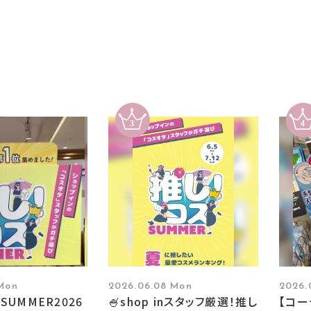
 Mon
2026.06.08 Mon
2026.
SUMMER2026
🍧shop inスタッフ厳選！推し
【コ