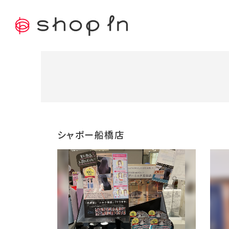
シャポー船橋店