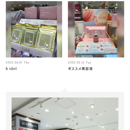
2023.06.01 Thu
2023.05.16 Tue
b idol
オススメ美容液