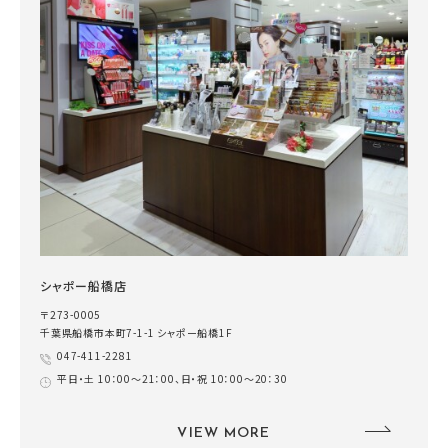
シャポー船橋店
〒273-0005
千葉県船橋市本町7-1-1 シャポー船橋1F
047-411-2281
平日・土 10：00～21：00、日・祝 10：00～20：30
VIEW MORE