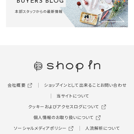
BUYERS BLOG
本部スタッフからの最新情報
会社概要
ショップインとして出来ること
お問い合わせ
当サイトについて
クッキーおよびアクセスログについて
個人情報のお取り扱いについて
ソーシャルメディアポリシー
人流解析について